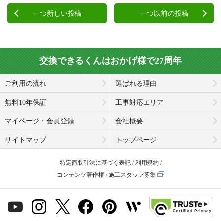
一つ新しい投稿
一つ以前の投稿
交換できるくんはおかげ様で27周年
ご利用の流れ
選ばれる理由
無料10年保証
工事対応エリア
マイページ・会員登録
会社概要
サイトマップ
トップページ
特定商取引法に基づく表記
利用規約
コンテンツ著作権
施工スタッフ募集