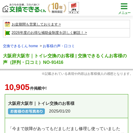
メニュー
お盆期間も営業しております
2026年度のお得な補助金制度を詳しく解説！
交換できるくん home
お客様の声・口コミ
大阪府大阪市｜トイレ交換のお客様 | 交換できるくんお客様の
声（評判・口コミ）NO-91416
※記載されている表現や内容はお客様個人の感想となります。
10,905
件掲載中!
大阪府大阪市｜トイレ交換のお客様
2025/01/20
「今まで故障があってもだましだまし修理し使っていました