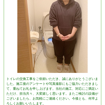
トイレの交換工事をご依頼いただき、誠にありがとうございま
した。施工後のアンケートや写真撮影にもご協力いただきまし
て、重ねてお礼を申し上げます。当社の施工、対応にご満足い
ただけ、担当共々、大変嬉しく思います。またご検討の設備が
ございましたら、お気軽にご連絡ください。今後とも、何卒よ
ろしくお願いいたします。