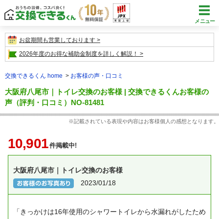
メニュー
お盆期間も営業しております
2026年度のお得な補助金制度を詳しく解説！
交換できるくん home
お客様の声・口コミ
大阪府八尾市｜トイレ交換のお客様 | 交換できるくんお客様の
声（評判・口コミ）NO-81481
※記載されている表現や内容はお客様個人の感想となります。
10,901
件掲載中!
大阪府八尾市｜トイレ交換のお客様
2023/01/18
「きっかけは16年使用のシャワートイレから水漏れがしたため