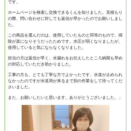
です。
ホームページを検索し交換できるくんを知りました。見積もり
の際、問い合わせに対しても返信が早かったのでお願いしまし
た。
この商品を選んだのは、使用していたものと同等のもので、掃
除が楽になりそうだったためです。水圧が弱くなりましたが、
使用していると気にならなくなりました。
担当の方は返信が早く、水漏れをお伝えしたところ納期も早め
の対応していただき助かりました。
工事の方も、とても丁寧な方でよかったです。水道が止められ
なかったのですが水道局が来るまで別の作業をして待ってくだ
さいました。
また、お願いしたいと思います。ありがとうございました。」