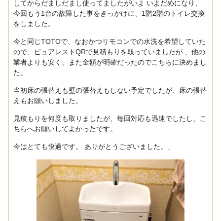
してからだましだまし使ってましたがいよ いよだめになり、
今回もう1台の故障した事をきっかけに、1階2階のトイレ交換
をしました。
今と同じTOTOで、なおかつリモコンでの水洗を希望していた
ので、ピュアレストQRで見積もりを取っていましたが 、他の
業者よりも安く、また金額が明確だったのでこちらに決めまし
た。
当初床の張替えも壁の張替えもしない予定でしたが、床の張替
えもお願いしました。
見積もりを何度も取りましたが、毎回対応も迅速でしたし、こ
ちらへお願いしてよかったです。
今はとても快適です。 ありがとうございました。」