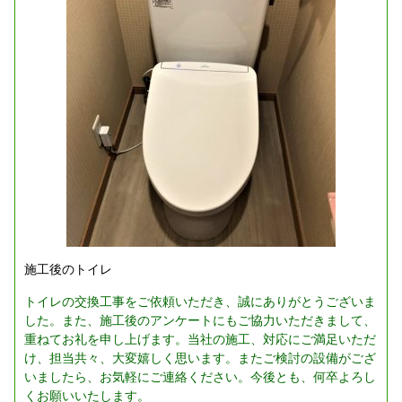
施工後のトイレ
トイレの交換工事をご依頼いただき、誠にありがとうございま
した。また、施工後のアンケートにもご協力いただきまして、
重ねてお礼を申し上げます。当社の施工、対応にご満足いただ
け、担当共々、大変嬉しく思います。またご検討の設備がござ
いましたら、お気軽にご連絡ください。今後とも、何卒よろし
くお願いいたします。