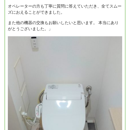
オペレーターの方も丁寧に質問に答えていただき、全てスムー
ズにおえることができました。
また他の機器の交換もお願いしたいと思います。
本当にあり
がとうございました。」