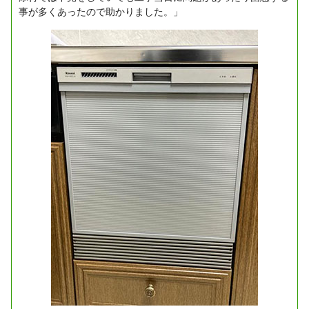
事が多くあったので助かりました。」