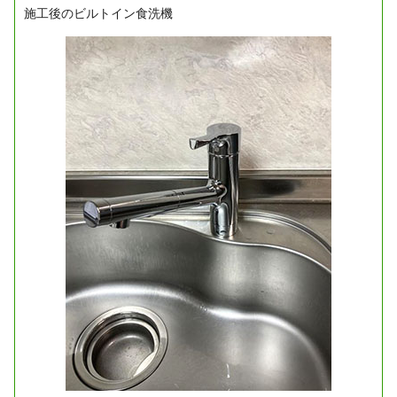
施工後のビルトイン食洗機