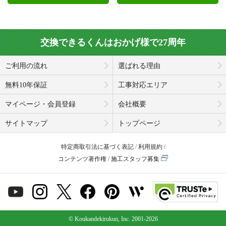
交換できるくんはおかげ様で27周年
ご利用の流れ
選ばれる理由
無料10年保証
工事対応エリア
マイページ・会員登録
会社概要
サイトマップ
トップページ
特定商取引法に基づく表記
利用規約
コンテンツ著作権
施工スタッフ募集
© Koukandekirukun, Inc. 2001-2026