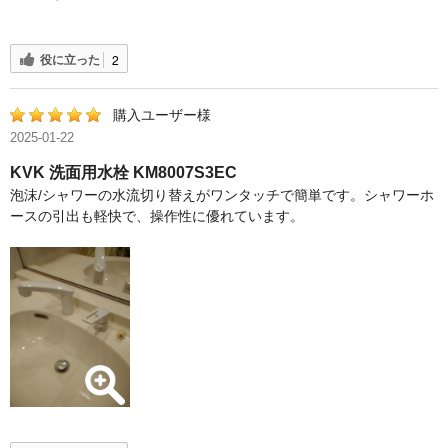
役に立った
2
購入ユーザー様
2025-01-22
KVK 洗面用水栓 KM8007S3EC
泡沫/シャワーの水流切り替えがワンタッチで簡単です。シャワーホ
ースの引出も軽快で、操作性に優れています。