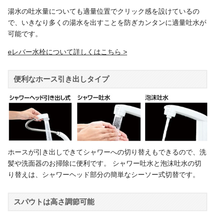
湯水の吐水量についても適量位置でクリック感を設けているの
で、いきなり多くの湯水を出すことを防ぎカンタンに適量吐水が
可能です。
eレバー水栓について詳しくはこちら
便利なホース引き出しタイプ
ホースが引き出しできてシャワーへの切り替えもできるので、洗
髪や洗面器のお掃除に便利です。 シャワー吐水と泡沫吐水の切
り替えは、シャワーヘッド部分の簡単なシーソー式切替です。
スパウトは高さ調節可能