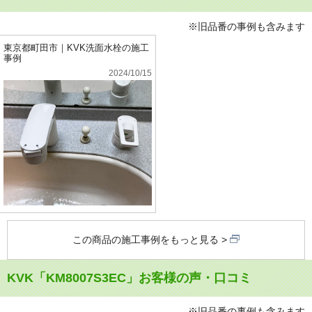
※旧品番の事例も含みます
東京都町田市｜KVK洗面水栓の施工
事例
2024/10/15
この商品の施工事例をもっと見る
KVK「KM8007S3EC」お客様の声・口コミ
※旧品番の事例も含みます