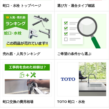
蛇口・水栓 トップページ
選び方・適合タイプ確認
売れ筋・人気ランキング
ご希望の条件から選ぶ
蛇口交換の費用相場
TOTO 蛇口・水栓