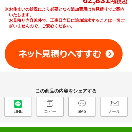
62,831
円(税込)
※お住まいの状況により必要となる追加費用はお見積りでご案内
いたします。
お見積り内容以外で、工事日当日に追加請求することは一切ご
ざいませんので、ご安心ください。
工事費やオプション費などの詳細はこちら >
この商品の内容をシェアする
LINE
コピー
SMS
メール