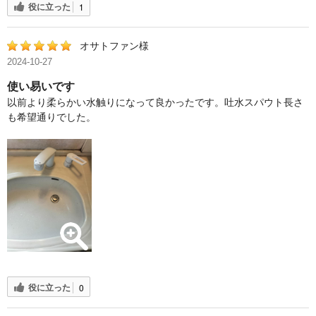
役に立った
1
オサトファン様
2024-10-27
使い易いです
以前より柔らかい水触りになって良かったです。吐水スパウト長さ
も希望通りでした。
役に立った
0