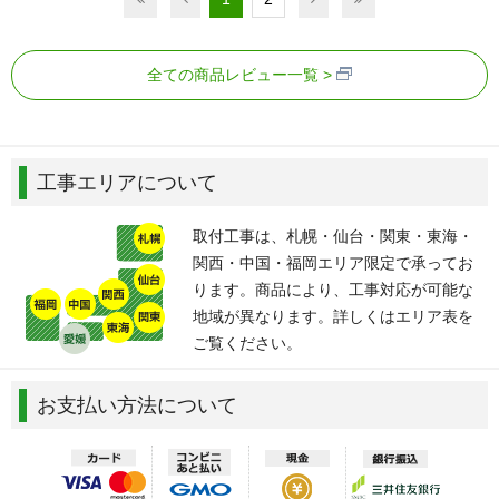
全ての商品レビュー一覧
工事エリアについて
取付工事は、札幌・仙台・関東・東海・
関西・中国・福岡エリア限定で承ってお
ります。商品により、工事対応が可能な
地域が異なります。詳しくはエリア表を
ご覧ください。
お支払い方法について