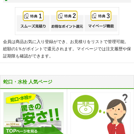
会員は商品お気に入り登録ができ、お見積りをリストで管理可能。
総額の1％がポイントで還元されます。マイページでは注文履歴や保
証期限も確認ができます。
蛇口・水栓 人気ページ