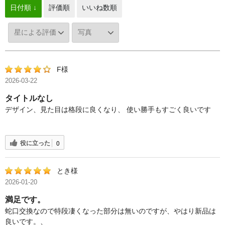
日付順 ↓
評価順
いいね数順
F様
2026-03-22
タイトルなし
デザイン、見た目は格段に良くなり、 使い勝手もすごく良いです
役に立った
0
とき様
2026-01-20
満足です。
蛇口交換なので特段凄くなった部分は無いのですが、やはり新品は
良いです。、