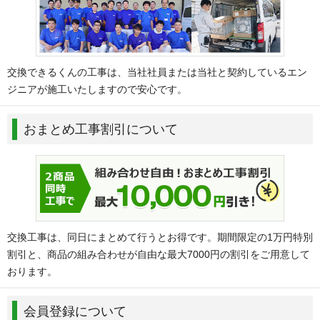
交換できるくんの工事は、当社社員または当社と契約しているエン
ジニアが施工いたしますので安心です。
おまとめ工事割引について
交換工事は、同日にまとめて行うとお得です。期間限定の1万円特別
割引と、商品の組み合わせが自由な最大7000円の割引をご用意して
おります。
会員登録について