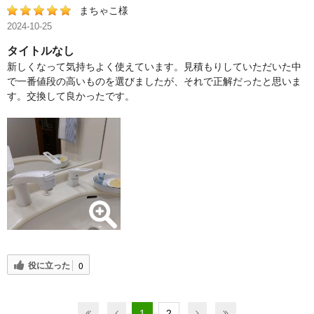
まちゃこ様
2024-10-25
タイトルなし
新しくなって気持ちよく使えています。見積もりしていただいた中
で一番値段の高いものを選びましたが、それで正解だったと思いま
す。交換して良かったです。
役に立った
0
1
2