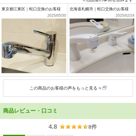
東京都江東区｜蛇口交換のお客様
北海道札幌市｜蛇口交換のお客様
2025/05/30
2025/02/24
この商品のお客様の声をもっと見る
商品レビュー・口コミ
4.8
8件