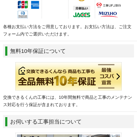
各種お支払い方法をご用意しております。お支払い方法は、ご注文
フォーム内でご選択いただけます。
無料10年保証について
交換できるくんの工事には、10年間無料で商品と工事のメンテナン
ス対応を行う保証が含まれております。
お伺いする工事担当について