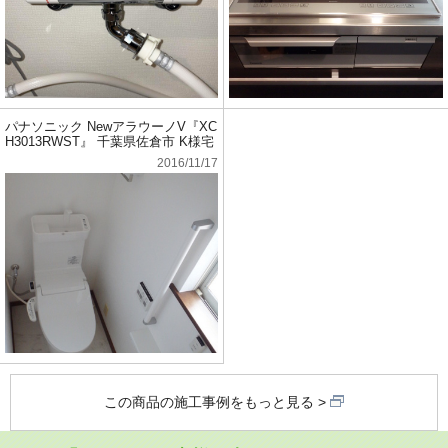
パナソニック NewアラウーノV『XC
H3013RWST』 千葉県佐倉市 K様宅
2016/11/17
この商品の施工事例をもっと見る