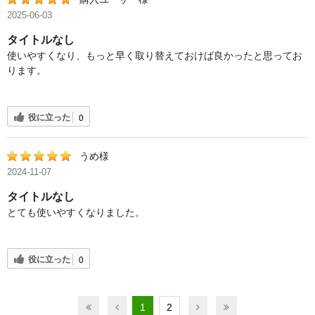
2025-06-03
タイトルなし
使いやすくなり、もっと早く取り替えておけば良かったと思ってお
ります。
役に立った
0
うめ様
2024-11-07
タイトルなし
とても使いやすくなりました。
役に立った
0
1
2