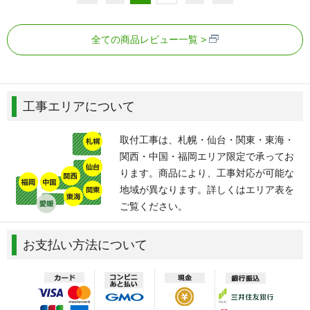
全ての商品レビュー一覧
工事エリアについて
取付工事は、札幌・仙台・関東・東海・
関西・中国・福岡エリア限定で承ってお
ります。商品により、工事対応が可能な
地域が異なります。詳しくはエリア表を
ご覧ください。
お支払い方法について