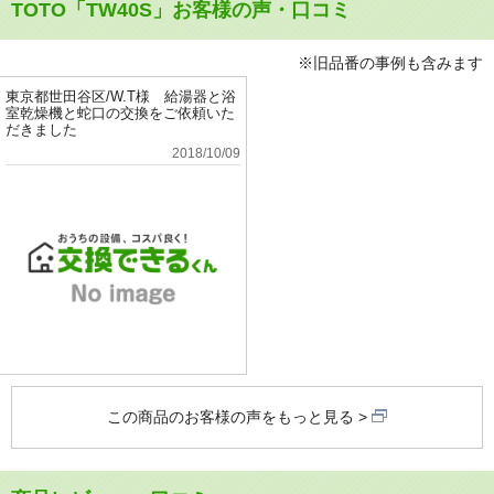
TOTO「TW40S」お客様の声・口コミ
※旧品番の事例も含みます
東京都世田谷区/W.T様 給湯器と浴
室乾燥機と蛇口の交換をご依頼いた
だきました
2018/10/09
この商品のお客様の声をもっと見る