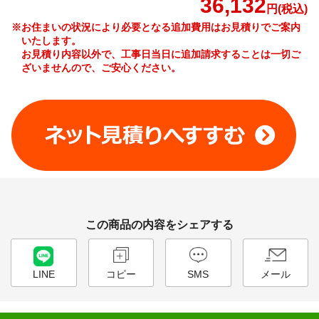
36,132
円(税込)
※お住まいの状況により必要となる追加費用はお見積りでご案内
いたします。
お見積り内容以外で、工事日当日に追加請求することは一切ご
ざいませんので、ご安心ください。
工事費やオプション費などの詳細はこちら >
この商品の内容をシェアする
LINE
コピー
SMS
メール