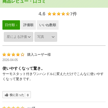
商品レビュー・口コミ
4.6
7件
日付順 ↓
評価順
いいね数順
購入ユーザー様
2026-04-05
使いやすくなって驚き。
サーモスタット付きワンハンドルに変えただけでこんなに使いやす
くなって驚きです。
役に立った
0