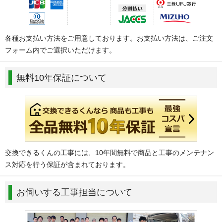
各種お支払い方法をご用意しております。お支払い方法は、ご注文
フォーム内でご選択いただけます。
無料10年保証について
交換できるくんの工事には、10年間無料で商品と工事のメンテナン
ス対応を行う保証が含まれております。
お伺いする工事担当について