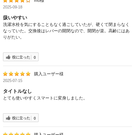
mo様
2025-09-18
扱いやすい
洗濯水栓を気にすることもなく過ごしていたが、硬くて閉まらなく
なっていた。交換後はレバーの開閉なので、開閉が楽。高齢にはあ
りがたい。
役に立った
0
購入ユーザー様
2025-07-15
タイトルなし
とても使いやすくスマートに変身しました。
役に立った
0
購入ユーザー様