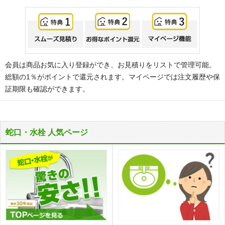
会員は商品お気に入り登録ができ、お見積りをリストで管理可能。
総額の1％がポイントで還元されます。マイページでは注文履歴や保
証期限も確認ができます。
蛇口・水栓 人気ページ