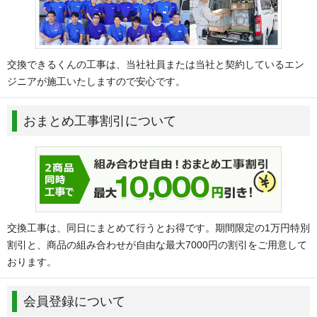
交換できるくんの工事は、当社社員または当社と契約しているエン
ジニアが施工いたしますので安心です。
おまとめ工事割引について
交換工事は、同日にまとめて行うとお得です。期間限定の1万円特別
割引と、商品の組み合わせが自由な最大7000円の割引をご用意して
おります。
会員登録について