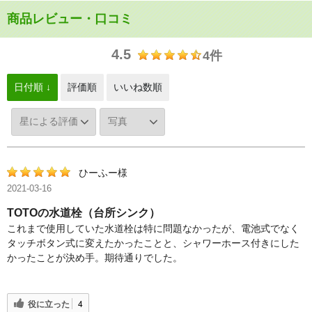
商品レビュー・口コミ
4.5
4件
日付順 ↓
評価順
いいね数順
ひーふー様
2021-03-16
TOTOの水道栓（台所シンク）
これまで使用していた水道栓は特に問題なかったが、電池式でなく
タッチボタン式に変えたかったことと、シャワーホース付きにした
かったことが決め手。期待通りでした。
役に立った
4