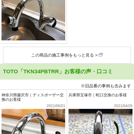
この商品の施工事例をもっと見る
TOTO「TKN34PBTRR」お客様の声・口コミ
※旧品番の事例も含みます
神奈川県藤沢市｜ディスポーザー交
兵庫県宝塚市｜蛇口交換のお客様
換のお客様
2021/06/21
2021/04/26