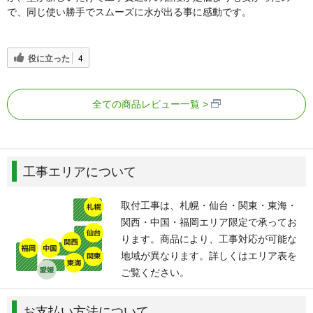
で、同じ使い勝手でスムーズに水が出る事に感動です。
役に立った
4
全ての商品レビュー一覧
工事エリアについて
取付工事は、札幌・仙台・関東・東海・
関西・中国・福岡エリア限定で承ってお
ります。商品により、工事対応が可能な
地域が異なります。詳しくはエリア表を
ご覧ください。
お支払い方法について