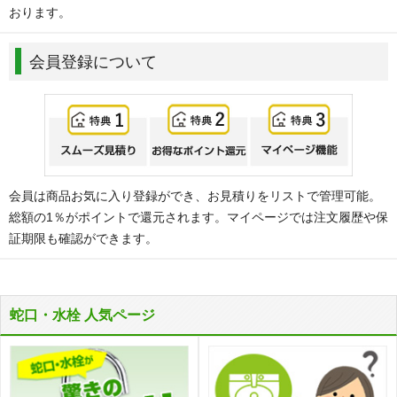
おります。
会員登録について
会員は商品お気に入り登録ができ、お見積りをリストで管理可能。
総額の1％がポイントで還元されます。マイページでは注文履歴や保
証期限も確認ができます。
蛇口・水栓 人気ページ