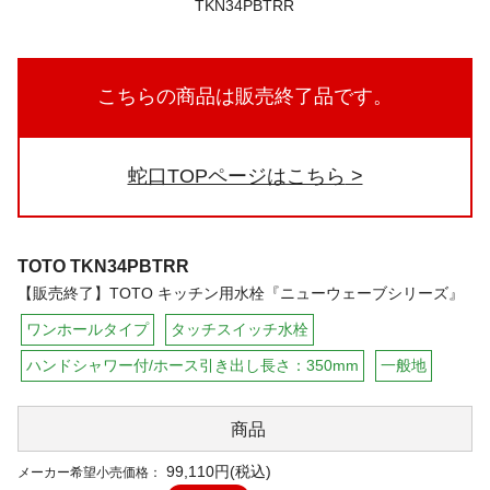
こちらの商品は販売終了品です。
蛇口TOPページはこちら
TOTO
TKN34PBTRR
【販売終了】TOTO キッチン用水栓『ニューウェーブシリーズ』
ワンホールタイプ
タッチスイッチ水栓
ハンドシャワー付/ホース引き出し長さ：350mm
一般地
商品
99,110円(税込)
メーカー希望小売価格：