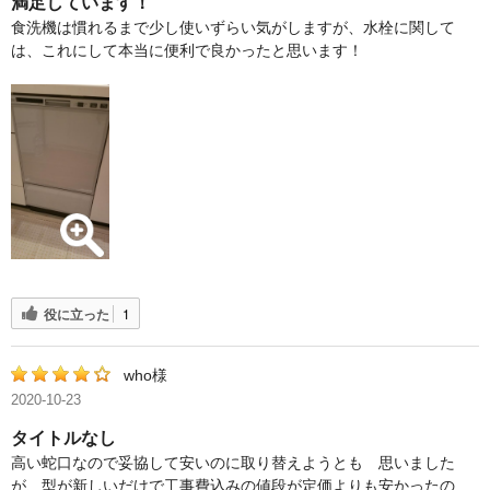
満足しています！
食洗機は慣れるまで少し使いずらい気がしますが、水栓に関して
は、これにして本当に便利で良かったと思います！
役に立った
1
who様
2020-10-23
タイトルなし
高い蛇口なので妥協して安いのに取り替えようとも 思いました
が、型が新しいだけで工事費込みの値段が定価よりも安かったの