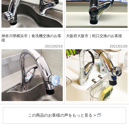
神奈川県横浜市｜食洗機交換のお客
大阪府大阪市｜蛇口交換のお客様
様
2021/02/16
2021/01/26
この商品のお客様の声をもっと見る