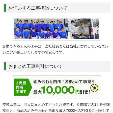
お伺いする工事担当について
交換できるくんの工事は、当社社員または当社と契約しているエン
ジニアが施工いたしますので安心です。
おまとめ工事割引について
交換工事は、同日にまとめて行うとお得です。期間限定の1万円特別
割引と、商品の組み合わせが自由な最大7000円の割引をご用意して