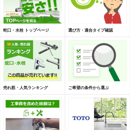
蛇口・水栓 トップページ
選び方・適合タイプ確認
売れ筋・人気ランキング
ご希望の条件から選ぶ