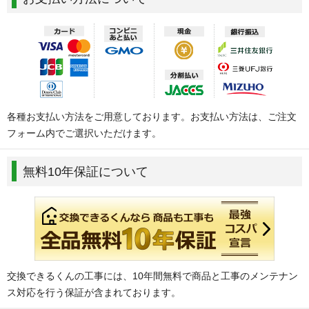
各種お支払い方法をご用意しております。お支払い方法は、ご注文
フォーム内でご選択いただけます。
無料10年保証について
交換できるくんの工事には、10年間無料で商品と工事のメンテナン
ス対応を行う保証が含まれております。