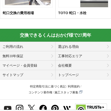
蛇口交換の費用相場
TOTO 蛇口・水栓
交換できるくんはおかげ様で27周年
ご利用の流れ
選ばれる理由
無料10年保証
工事対応エリア
マイページ・会員登録
会社概要
サイトマップ
トップページ
特定商取引法に基づく表記
利用規約
コンテンツ著作権
施工スタッフ募集