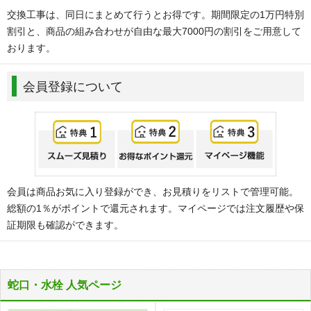
交換工事は、同日にまとめて行うとお得です。期間限定の1万円特別
割引と、商品の組み合わせが自由な最大7000円の割引をご用意して
おります。
会員登録について
会員は商品お気に入り登録ができ、お見積りをリストで管理可能。
総額の1％がポイントで還元されます。マイページでは注文履歴や保
証期限も確認ができます。
蛇口・水栓 人気ページ