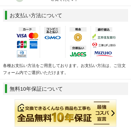
お支払い方法について
各種お支払い方法をご用意しております。お支払い方法は、ご注文
フォーム内でご選択いただけます。
無料10年保証について