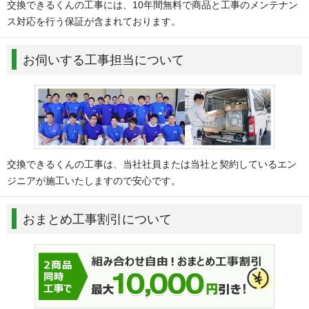
交換できるくんの工事には、10年間無料で商品と工事のメンテナン
ス対応を行う保証が含まれております。
お伺いする工事担当について
交換できるくんの工事は、当社社員または当社と契約しているエン
ジニアが施工いたしますので安心です。
おまとめ工事割引について