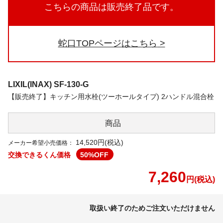
こちらの商品は販売終了品です。
蛇口TOPページはこちら
LIXIL(INAX)
SF-130-G
【販売終了】キッチン用水栓(ツーホールタイプ) 2ハンドル混合栓
商品
14,520円(税込)
メーカー希望小売価格：
交換できるくん価格
50
%OFF
7,260
円(税込)
取扱い終了のためご注文いただけません