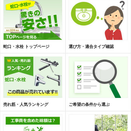
蛇口・水栓 トップページ
選び方・適合タイプ確認
売れ筋・人気ランキング
ご希望の条件から選ぶ