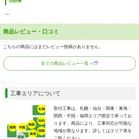
旧品番
―
商品レビュー・口コミ
こちらの商品にはまだレビュー投稿がありません。
全ての商品レビュー一覧
工事エリアについて
取付工事は、札幌・仙台・関東・東海・
関西・中国・福岡エリア限定で承ってお
ります。商品により、工事対応が可能な
地域が異なります。詳しくはエリア表を
ご覧ください。