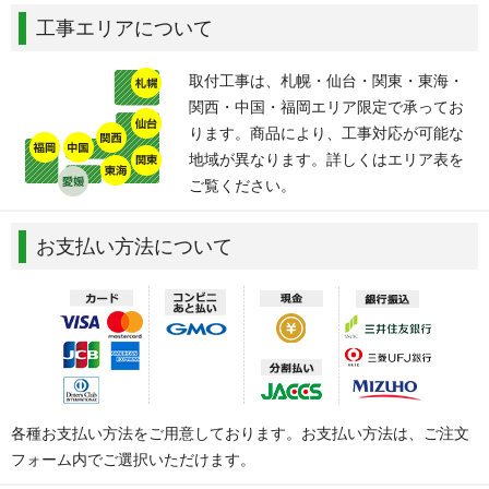
工事エリアについて
取付工事は、札幌・仙台・関東・東海・
関西・中国・福岡エリア限定で承ってお
ります。商品により、工事対応が可能な
地域が異なります。詳しくはエリア表を
ご覧ください。
お支払い方法について
各種お支払い方法をご用意しております。お支払い方法は、ご注文
フォーム内でご選択いただけます。