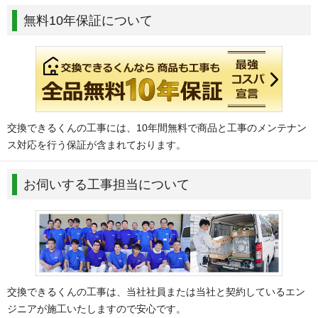
無料10年保証について
交換できるくんの工事には、10年間無料で商品と工事のメンテナン
ス対応を行う保証が含まれております。
お伺いする工事担当について
交換できるくんの工事は、当社社員または当社と契約しているエン
ジニアが施工いたしますので安心です。