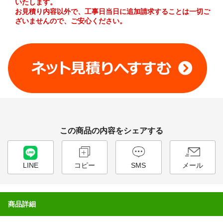
いたします。
お見積り内容以外で、工事日当日に追加請求することは一切ご
ざいませんので、ご安心ください。
工事費やオプション費などの詳細はこちら >
この商品の内容をシェアする
LINE
コピー
SMS
メール
商品詳細