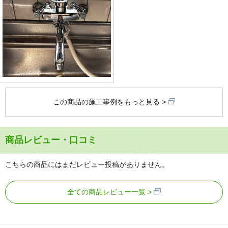
この商品の施工事例をもっと見る
商品レビュー・口コミ
こちらの商品にはまだレビュー投稿がありません。
全ての商品レビュー一覧