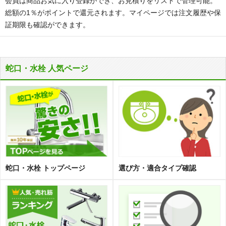
会員は商品お気に入り登録ができ、お見積りをリストで管理可能。
総額の1％がポイントで還元されます。マイページでは注文履歴や保
証期限も確認ができます。
蛇口・水栓 人気ページ
蛇口・水栓 トップページ
選び方・適合タイプ確認