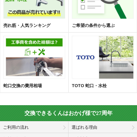
売れ筋・人気ランキング
ご希望の条件から選ぶ
蛇口交換の費用相場
TOTO 蛇口・水栓
交換できるくんはおかげ様で27周年
ご利用の流れ
選ばれる理由