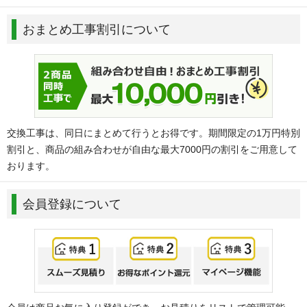
おまとめ工事割引について
交換工事は、同日にまとめて行うとお得です。期間限定の1万円特別
割引と、商品の組み合わせが自由な最大7000円の割引をご用意して
おります。
会員登録について