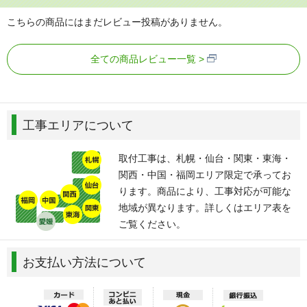
こちらの商品にはまだレビュー投稿がありません。
全ての商品レビュー一覧
工事エリアについて
取付工事は、札幌・仙台・関東・東海・
関西・中国・福岡エリア限定で承ってお
ります。商品により、工事対応が可能な
地域が異なります。詳しくはエリア表を
ご覧ください。
お支払い方法について