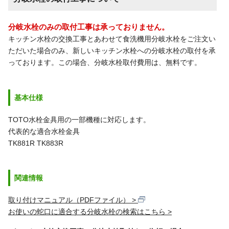
分岐水栓のみの取付工事は承っておりません。
キッチン水栓の交換工事とあわせて食洗機用分岐水栓をご注文い
ただいた場合のみ、新しいキッチン水栓への分岐水栓の取付を承
っております。この場合、分岐水栓取付費用は、無料です。
基本仕様
TOTO水栓金具用の一部機種に対応します。
代表的な適合水栓金具
TK881R TK883R
関連情報
取り付けマニュアル（PDFファイル）
お使いの蛇口に適合する分岐水栓の検索はこちら