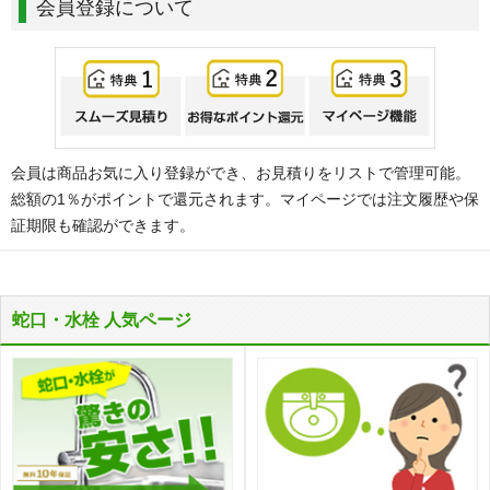
会員登録について
会員は商品お気に入り登録ができ、お見積りをリストで管理可能。
総額の1％がポイントで還元されます。マイページでは注文履歴や保
証期限も確認ができます。
蛇口・水栓 人気ページ