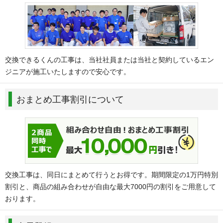
交換できるくんの工事は、当社社員または当社と契約しているエン
ジニアが施工いたしますので安心です。
おまとめ工事割引について
交換工事は、同日にまとめて行うとお得です。期間限定の1万円特別
割引と、商品の組み合わせが自由な最大7000円の割引をご用意して
おります。