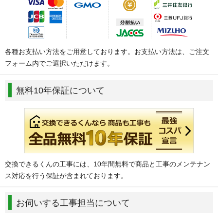
各種お支払い方法をご用意しております。お支払い方法は、ご注文
フォーム内でご選択いただけます。
無料10年保証について
交換できるくんの工事には、10年間無料で商品と工事のメンテナン
ス対応を行う保証が含まれております。
お伺いする工事担当について