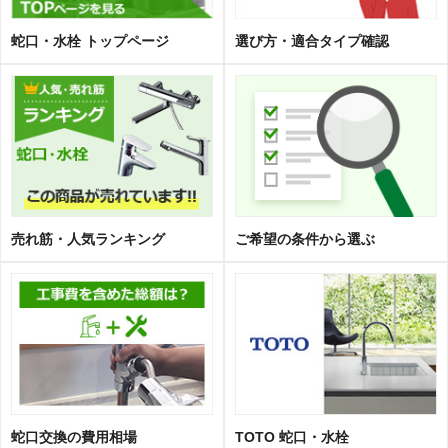
蛇口・水栓 トップページ
選び方・適合タイプ確認
売れ筋・人気ランキング
ご希望の条件から選ぶ
蛇口交換の費用相場
TOTO 蛇口・水栓