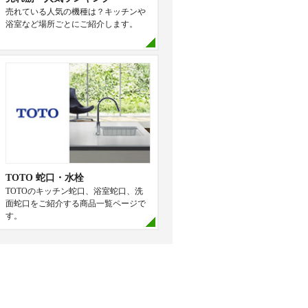
売れている人気の機種は？キッチンや
浴室など場所ごとにご紹介します。
TOTO 蛇口・水栓
TOTOのキッチン蛇口、浴室蛇口、洗
面蛇口をご紹介する商品一覧ページで
す。