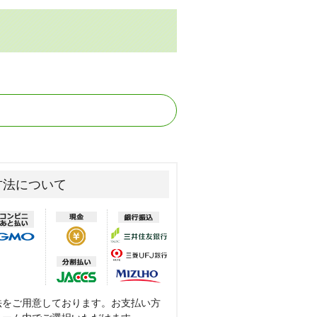
方法について
法をご用意しております。お支払い方