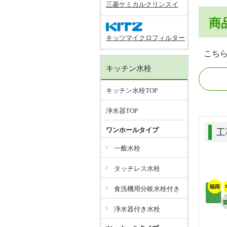
三菱ケミカルクリンスイ
商
キッツマイクロフィルター
こち
キッチン水栓
キッチン水栓TOP
浄水器TOP
ワンホールタイプ
工
一般水栓
タッチレス水栓
食洗機用分岐水栓付き
浄水器付き水栓