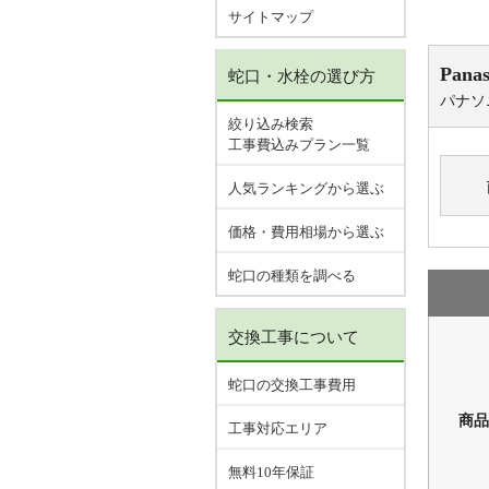
サイトマップ
Panas
蛇口・水栓の選び方
パナソ
絞り込み検索
工事費込みプラン一覧
人気ランキングから選ぶ
価格・費用相場から選ぶ
蛇口の種類を調べる
交換工事について
蛇口の交換工事費用
商品
工事対応エリア
無料10年保証