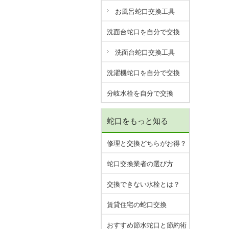
お風呂蛇口交換工具
洗面台蛇口を自分で交換
洗面台蛇口交換工具
洗濯機蛇口を自分で交換
分岐水栓を自分で交換
蛇口をもっと知る
修理と交換どちらがお得？
蛇口交換業者の選び方
交換できない水栓とは？
賃貸住宅の蛇口交換
おすすめ節水蛇口と節約術