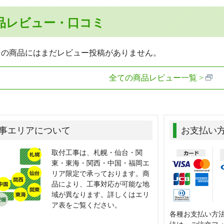
品レビュー・口コミ
らの商品にはまだレビュー投稿がありません。
全ての商品レビュー一覧
事エリアについて
お支払い
取付工事は、札幌・仙台・関
東・東海・関西・中国・福岡エ
リア限定で承っております。商
品により、工事対応が可能な地
域が異なります。詳しくはエリ
ア表をご覧ください。
各種お支払い方