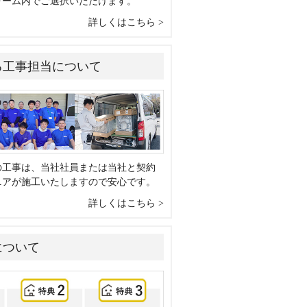
ォーム内でご選択いただけます。
詳しくはこちら
る工事担当について
の工事は、当社社員または当社と契約
ニアが施工いたしますので安心です。
詳しくはこちら
について