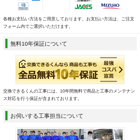
各種お支払い方法をご用意しております。お支払い方法は、ご注文
フォーム内でご選択いただけます。
無料10年保証について
交換できるくんの工事には、10年間無料で商品と工事のメンテナン
ス対応を行う保証が含まれております。
お伺いする工事担当について