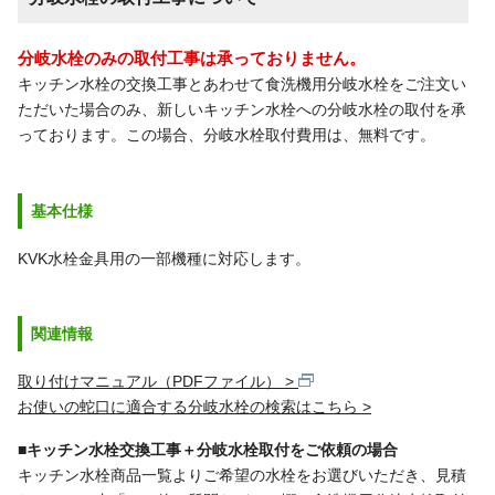
分岐水栓のみの取付工事は承っておりません。
キッチン水栓の交換工事とあわせて食洗機用分岐水栓をご注文い
ただいた場合のみ、新しいキッチン水栓への分岐水栓の取付を承
っております。この場合、分岐水栓取付費用は、無料です。
基本仕様
KVK水栓金具用の一部機種に対応します。
関連情報
取り付けマニュアル（PDFファイル）
お使いの蛇口に適合する分岐水栓の検索はこちら
■キッチン水栓交換工事＋分岐水栓取付をご依頼の場合
キッチン水栓商品一覧よりご希望の水栓をお選びいただき、見積