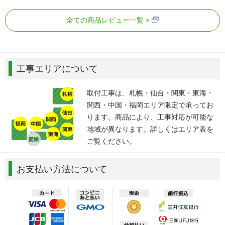
全ての商品レビュー一覧
工事エリアについて
取付工事は、札幌・仙台・関東・東海・
関西・中国・福岡エリア限定で承ってお
ります。商品により、工事対応が可能な
地域が異なります。詳しくはエリア表を
ご覧ください。
お支払い方法について