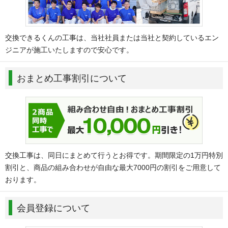
交換できるくんの工事は、当社社員または当社と契約しているエン
ジニアが施工いたしますので安心です。
おまとめ工事割引について
交換工事は、同日にまとめて行うとお得です。期間限定の1万円特別
割引と、商品の組み合わせが自由な最大7000円の割引をご用意して
おります。
会員登録について