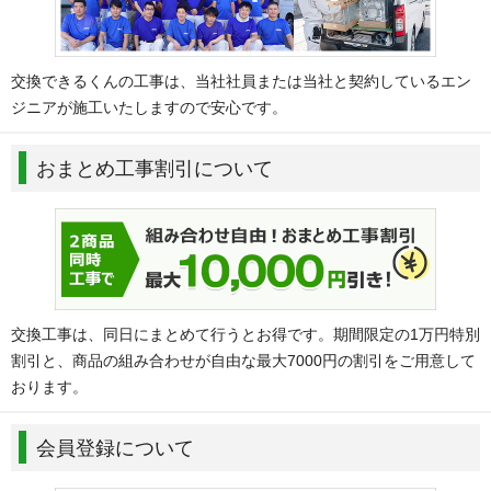
交換できるくんの工事は、当社社員または当社と契約しているエン
ジニアが施工いたしますので安心です。
おまとめ工事割引について
交換工事は、同日にまとめて行うとお得です。期間限定の1万円特別
割引と、商品の組み合わせが自由な最大7000円の割引をご用意して
おります。
会員登録について