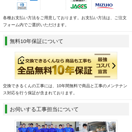
各種お支払い方法をご用意しております。お支払い方法は、ご注文
フォーム内でご選択いただけます。
無料10年保証について
交換できるくんの工事には、10年間無料で商品と工事のメンテナン
ス対応を行う保証が含まれております。
お伺いする工事担当について