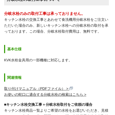
分岐水栓のみの取付工事は承っておりません。
キッチン水栓の交換工事とあわせて食洗機用分岐水栓をご注文い
ただいた場合のみ、新しいキッチン水栓への分岐水栓の取付を承
っております。この場合、分岐水栓取付費用は、無料です。
基本仕様
KVK水栓金具用の一部機種に対応します。
関連情報
取り付けマニュアル（PDFファイル）
お使いの蛇口に適合する分岐水栓の検索はこちら
■キッチン水栓交換工事＋分岐水栓取付をご依頼の場合
キッチン水栓商品一覧よりご希望の水栓をお選びいただき、見積