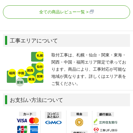
全ての商品レビュー一覧
工事エリアについて
取付工事は、札幌・仙台・関東・東海・
関西・中国・福岡エリア限定で承ってお
ります。商品により、工事対応が可能な
地域が異なります。詳しくはエリア表を
ご覧ください。
お支払い方法について