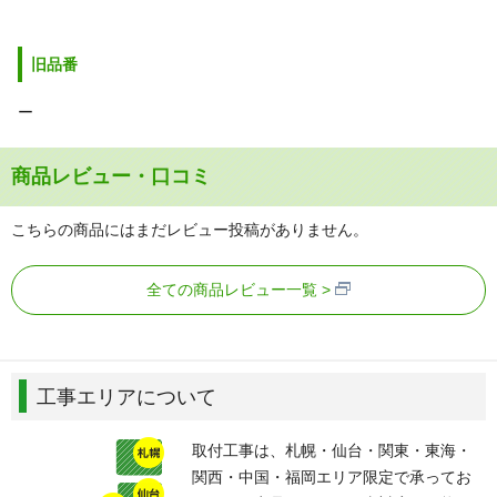
旧品番
ー
商品レビュー・口コミ
こちらの商品にはまだレビュー投稿がありません。
全ての商品レビュー一覧
工事エリアについて
取付工事は、札幌・仙台・関東・東海・
関西・中国・福岡エリア限定で承ってお