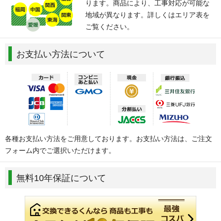
ります。商品により、工事対応が可能な
地域が異なります。詳しくはエリア表を
ご覧ください。
お支払い方法について
各種お支払い方法をご用意しております。お支払い方法は、ご注文
フォーム内でご選択いただけます。
無料10年保証について