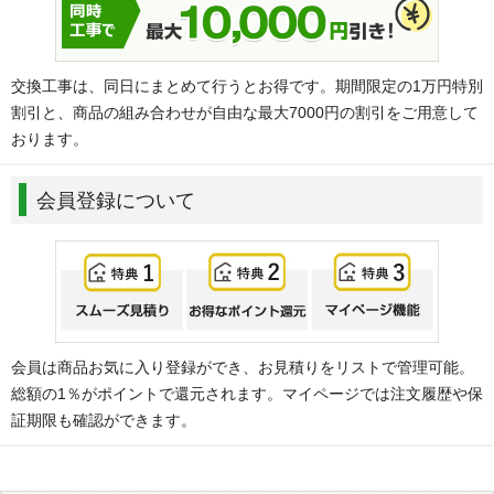
交換工事は、同日にまとめて行うとお得です。期間限定の1万円特別
割引と、商品の組み合わせが自由な最大7000円の割引をご用意して
おります。
会員登録について
会員は商品お気に入り登録ができ、お見積りをリストで管理可能。
総額の1％がポイントで還元されます。マイページでは注文履歴や保
証期限も確認ができます。