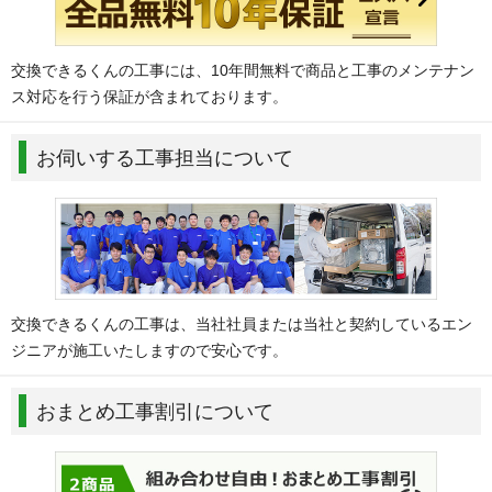
交換できるくんの工事には、10年間無料で商品と工事のメンテナン
ス対応を行う保証が含まれております。
お伺いする工事担当について
交換できるくんの工事は、当社社員または当社と契約しているエン
ジニアが施工いたしますので安心です。
おまとめ工事割引について