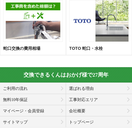
蛇口交換の費用相場
TOTO 蛇口・水栓
交換できるくんはおかげ様で27周年
ご利用の流れ
選ばれる理由
無料10年保証
工事対応エリア
マイページ・会員登録
会社概要
サイトマップ
トップページ