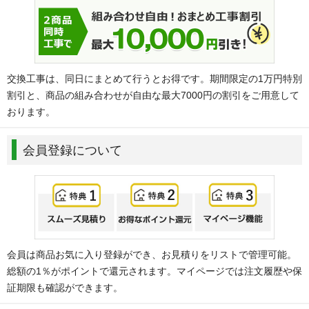
交換工事は、同日にまとめて行うとお得です。期間限定の1万円特別
割引と、商品の組み合わせが自由な最大7000円の割引をご用意して
おります。
会員登録について
会員は商品お気に入り登録ができ、お見積りをリストで管理可能。
総額の1％がポイントで還元されます。マイページでは注文履歴や保
証期限も確認ができます。