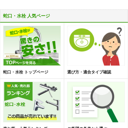
蛇口・水栓 人気ページ
蛇口・水栓 トップページ
選び方・適合タイプ確認