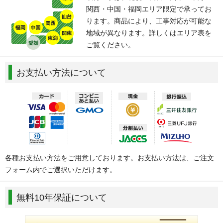
関西・中国・福岡エリア限定で承ってお
ります。商品により、工事対応が可能な
地域が異なります。詳しくはエリア表を
ご覧ください。
お支払い方法について
各種お支払い方法をご用意しております。お支払い方法は、ご注文
フォーム内でご選択いただけます。
無料10年保証について