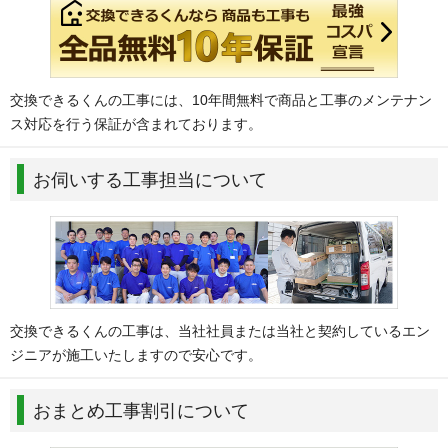
交換できるくんの工事には、10年間無料で商品と工事のメンテナン
ス対応を行う保証が含まれております。
お伺いする工事担当について
交換できるくんの工事は、当社社員または当社と契約しているエン
ジニアが施工いたしますので安心です。
おまとめ工事割引について