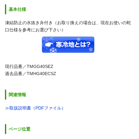
基本仕様
凍結防止の水抜き弁付き（お取り換えの場合は、現在お使いの蛇
口仕様を参考にお選び下さい）
現行品番／TMGG40SEZ
過去品番／TMHG40ECSZ
関連情報
≫取扱説明書（PDFファイル）
ページ位置