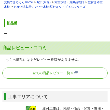
交換できるくん home
蛇口(水栓)
浴室水栓・お風呂蛇口
壁付き浴室
水栓
TOTO 浴室用シャワー水栓(壁付きタイプ) GGシリーズ
旧品番
ー
商品レビュー・口コミ
こちらの商品にはまだレビュー投稿がありません。
全ての商品レビュー一覧
工事エリアについて
取付工事は、札幌・仙台・関東・東海・