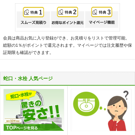
会員は商品お気に入り登録ができ、お見積りをリストで管理可能。
総額の1％がポイントで還元されます。マイページでは注文履歴や保
証期限も確認ができます。
蛇口・水栓 人気ページ