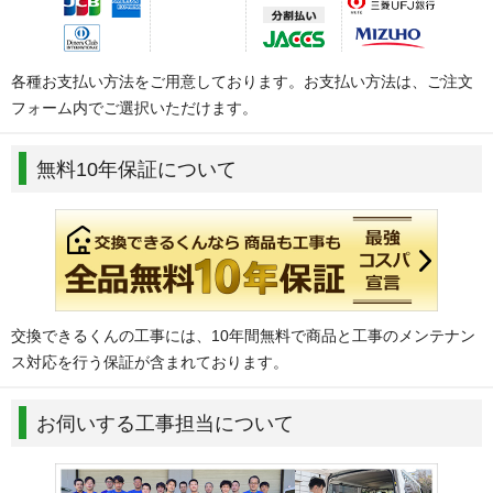
各種お支払い方法をご用意しております。お支払い方法は、ご注文
フォーム内でご選択いただけます。
無料10年保証について
交換できるくんの工事には、10年間無料で商品と工事のメンテナン
ス対応を行う保証が含まれております。
お伺いする工事担当について