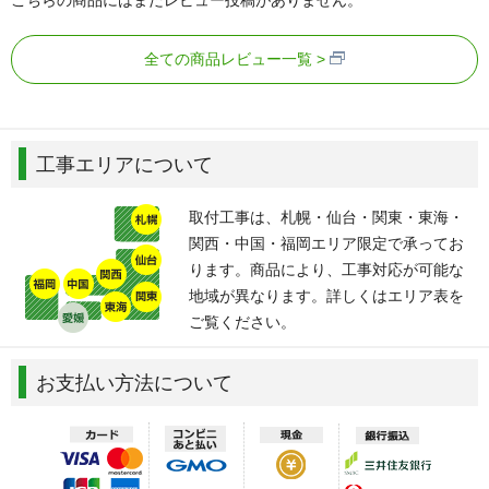
全ての商品レビュー一覧
工事エリアについて
取付工事は、札幌・仙台・関東・東海・
関西・中国・福岡エリア限定で承ってお
ります。商品により、工事対応が可能な
地域が異なります。詳しくはエリア表を
ご覧ください。
お支払い方法について