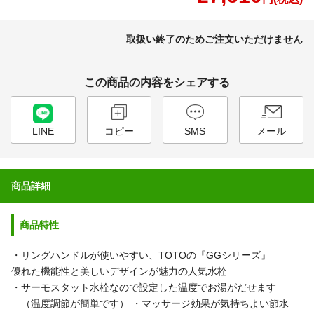
取扱い終了のためご注文いただけません
この商品の内容をシェアする
LINE
コピー
SMS
メール
商品詳細
商品特性
・リングハンドルが使いやすい、TOTOの『GGシリーズ』
優れた機能性と美しいデザインが魅力の人気水栓
・サーモスタット水栓なので設定した温度でお湯がだせます
（温度調節が簡単です）
・マッサージ効果が気持ちよい節水