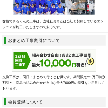
交換できるくんの工事は、当社社員または当社と契約しているエン
ジニアが施工いたしますので安心です。
おまとめ工事割引について
交換工事は、同日にまとめて行うとお得です。期間限定の1万円特別
割引と、商品の組み合わせが自由な最大7000円の割引をご用意して
おります。
会員登録について