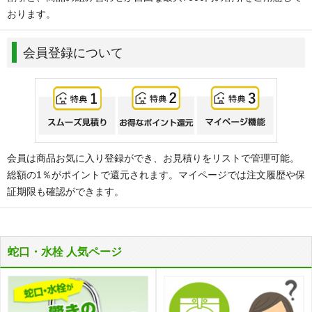
おります。
会員登録について
会員は商品お気に入り登録ができ、お見積りをリストで管理可能。
総額の1％がポイントで還元されます。マイページでは注文履歴や保
証期限も確認ができます。
蛇口・水栓 人気ページ