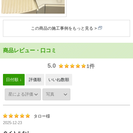
この商品の施工事例をもっと見る
商品レビュー・口コミ
5.0
1件
日付順 ↓
評価順
いいね数順
タロー様
2025-12-23