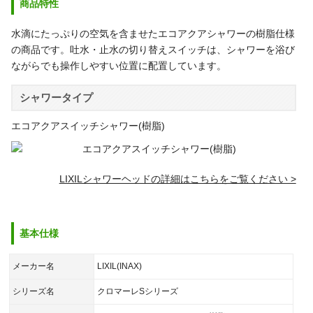
商品特性
水滴にたっぷりの空気を含ませたエコアクアシャワーの樹脂仕様
の商品です。吐水・止水の切り替えスイッチは、シャワーを浴び
ながらでも操作しやすい位置に配置しています。
シャワータイプ
エコアクアスイッチシャワー(樹脂)
LIXILシャワーヘッドの詳細はこちらをご覧ください >
基本仕様
メーカー名
LIXIL(INAX)
シリーズ名
クロマーレSシリーズ