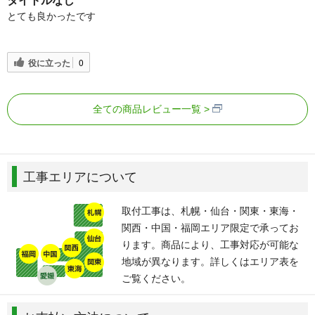
タイトルなし
とても良かったです
役に立った
0
全ての商品レビュー一覧
工事エリアについて
取付工事は、札幌・仙台・関東・東海・
関西・中国・福岡エリア限定で承ってお
ります。商品により、工事対応が可能な
地域が異なります。詳しくはエリア表を
ご覧ください。