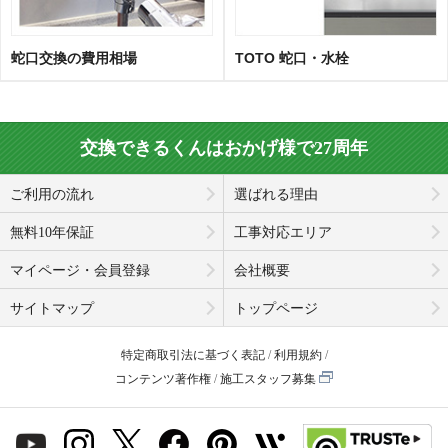
蛇口交換の費用相場
TOTO 蛇口・水栓
交換できるくんはおかげ様で27周年
ご利用の流れ
選ばれる理由
無料10年保証
工事対応エリア
マイページ・会員登録
会社概要
サイトマップ
トップページ
特定商取引法に基づく表記
利用規約
コンテンツ著作権
施工スタッフ募集