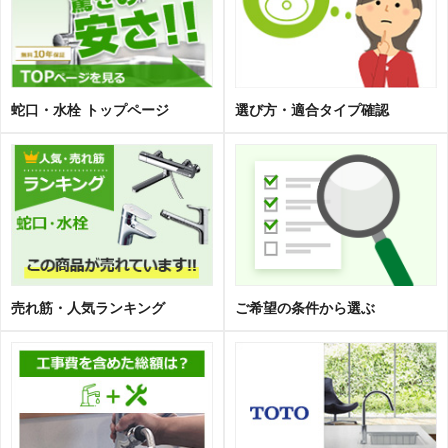
蛇口・水栓 トップページ
選び方・適合タイプ確認
売れ筋・人気ランキング
ご希望の条件から選ぶ