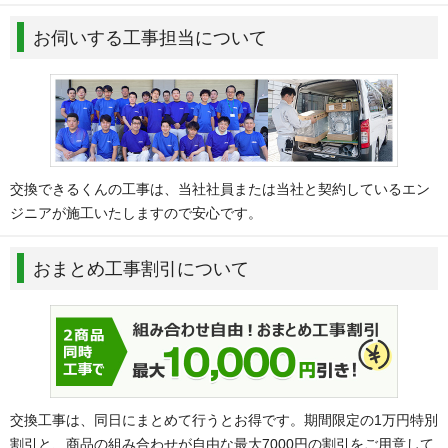
お伺いする工事担当について
交換できるくんの工事は、当社社員または当社と契約しているエン
ジニアが施工いたしますので安心です。
おまとめ工事割引について
交換工事は、同日にまとめて行うとお得です。期間限定の1万円特別
割引と、商品の組み合わせが自由な最大7000円の割引をご用意して