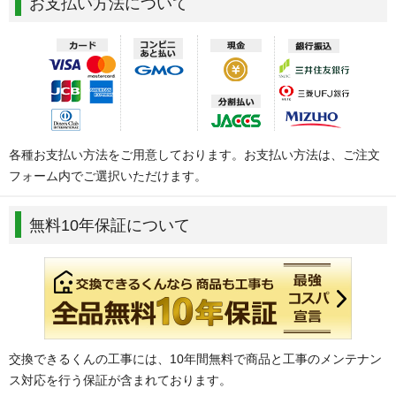
お支払い方法について
各種お支払い方法をご用意しております。お支払い方法は、ご注文
フォーム内でご選択いただけます。
無料10年保証について
交換できるくんの工事には、10年間無料で商品と工事のメンテナン
ス対応を行う保証が含まれております。