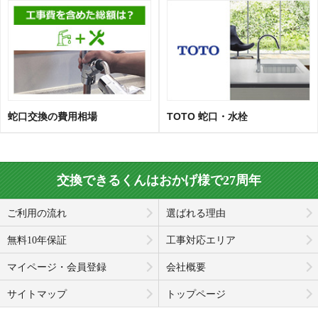
蛇口交換の費用相場
TOTO 蛇口・水栓
交換できるくんはおかげ様で27周年
ご利用の流れ
選ばれる理由
無料10年保証
工事対応エリア
マイページ・会員登録
会社概要
サイトマップ
トップページ