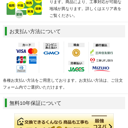
ります。商品により、工事対応が可能な
地域が異なります。詳しくはエリア表を
ご覧ください。
お支払い方法について
各種お支払い方法をご用意しております。お支払い方法は、ご注文
フォーム内でご選択いただけます。
無料10年保証について