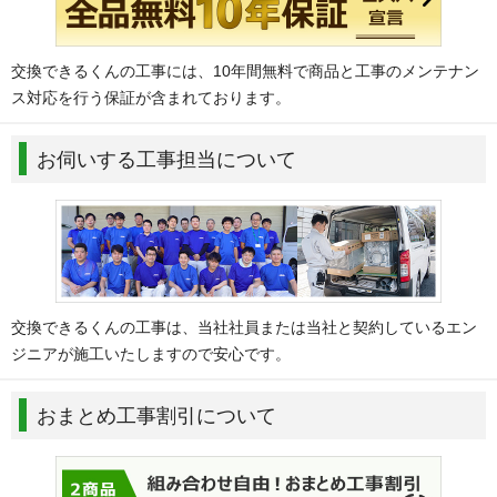
交換できるくんの工事には、10年間無料で商品と工事のメンテナン
ス対応を行う保証が含まれております。
お伺いする工事担当について
交換できるくんの工事は、当社社員または当社と契約しているエン
ジニアが施工いたしますので安心です。
おまとめ工事割引について