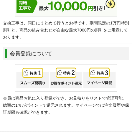
交換工事は、同日にまとめて行うとお得です。期間限定の1万円特別
割引と、商品の組み合わせが自由な最大7000円の割引をご用意して
おります。
会員登録について
会員は商品お気に入り登録ができ、お見積りをリストで管理可能。
総額の1％がポイントで還元されます。マイページでは注文履歴や保
証期限も確認ができます。