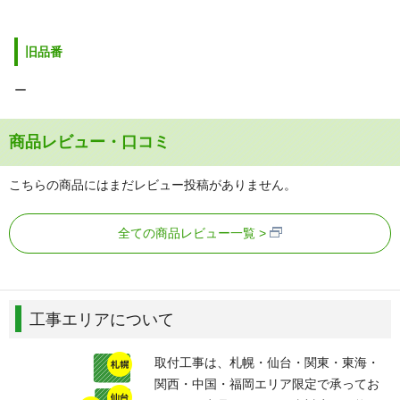
旧品番
ー
商品レビュー・口コミ
こちらの商品にはまだレビュー投稿がありません。
全ての商品レビュー一覧
工事エリアについて
取付工事は、札幌・仙台・関東・東海・
関西・中国・福岡エリア限定で承ってお