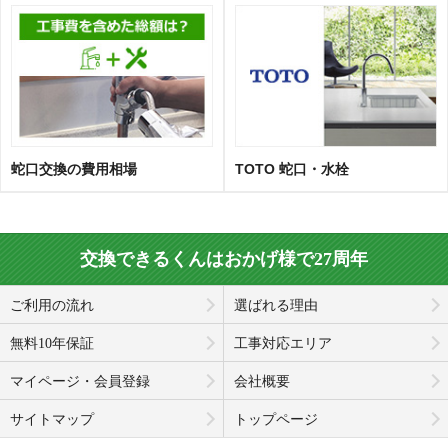
蛇口交換の費用相場
TOTO 蛇口・水栓
交換できるくんはおかげ様で27周年
ご利用の流れ
選ばれる理由
無料10年保証
工事対応エリア
マイページ・会員登録
会社概要
サイトマップ
トップページ