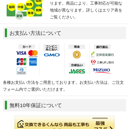
ります。商品により、工事対応が可能な
地域が異なります。詳しくはエリア表を
ご覧ください。
お支払い方法について
各種お支払い方法をご用意しております。お支払い方法は、ご注文
フォーム内でご選択いただけます。
無料10年保証について