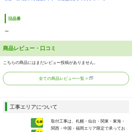
旧品番
ー
商品レビュー・口コミ
こちらの商品にはまだレビュー投稿がありません。
全ての商品レビュー一覧
工事エリアについて
取付工事は、札幌・仙台・関東・東海・
関西・中国・福岡エリア限定で承ってお