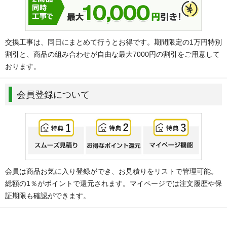
交換工事は、同日にまとめて行うとお得です。期間限定の1万円特別
割引と、商品の組み合わせが自由な最大7000円の割引をご用意して
おります。
会員登録について
会員は商品お気に入り登録ができ、お見積りをリストで管理可能。
総額の1％がポイントで還元されます。マイページでは注文履歴や保
証期限も確認ができます。