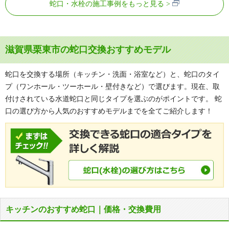
蛇口・水栓の施工事例をもっと見る
滋賀県栗東市の蛇口交換おすすめモデル
蛇口を交換する場所（キッチン・洗面・浴室など）と、蛇口のタイ
プ（ワンホール・ツーホール・壁付きなど）で選びます。現在、取
付けされている水道蛇口と同じタイプを選ぶのがポイントです。 蛇
口の選び方から人気のおすすめモデルまでを全てご紹介します！
キッチンのおすすめ蛇口｜価格・交換費用