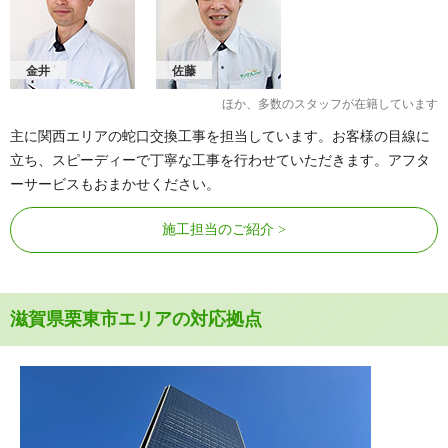
金井
佐藤
ほか、多数のスタッフが在籍しています
主に関西エリアの蛇口交換工事を担当しています。お客様の目線に
立ち、スピーディーで丁寧な工事を行わせていただきます。アフタ
ーサービスもおまかせください。
施工担当のご紹介
滋賀県栗東市エリアの対応拠点