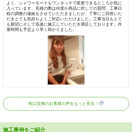
よく、シャワーモードもワンタッチで変更できるところが気に
入っています。見積の際は何度か商品に対しての質問、工事日
程の調整の連絡をさせていただきましたが、丁寧にご回答いた
だきとても気持ちよくご対応いただけました。工事当日もとて
も親切にそして迅速に施工していただき満足しております。作
業時間も予定より早く助かりました。
蛇口交換のお客様の声をもっと見る
施工事例をご紹介