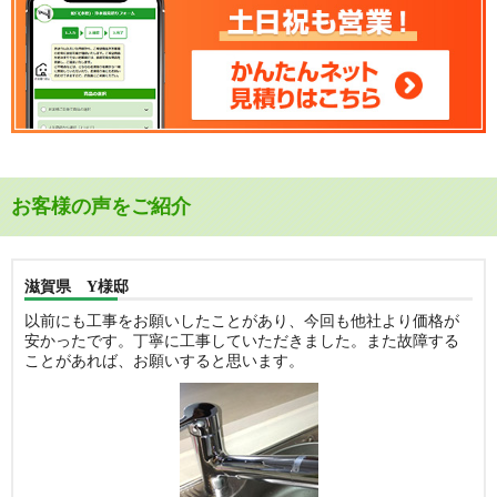
お客様の声をご紹介
滋賀県 Y様邸
以前にも工事をお願いしたことがあり、今回も他社より価格が
安かったです。丁寧に工事していただきました。また故障する
ことがあれば、お願いすると思います。