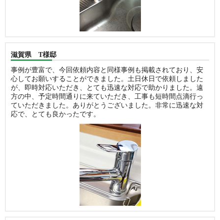
滋賀県 T様邸
事例が豊富で、今回依頼内容と同様事例も掲載されており、安
心してお願いすることができました。土日休日で依頼しました
が、即時対応いただき、とても迅速な対応で助かりました。遠
方の中、予定時間通りに来ていただき、工事も短時間点滴行っ
ていただきました。ありがとうございました。非常に迅速な対
応で、とても良かったです。