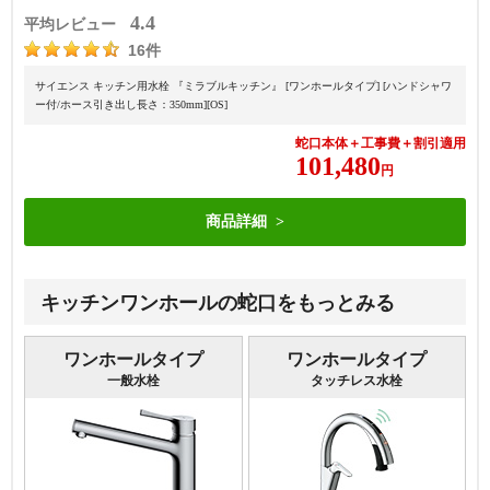
4.4
平均レビュー
16件
サイエンス キッチン用水栓 『ミラブルキッチン』 [ワンホールタイプ] [ハンドシャワ
ー付/ホース引き出し長さ：350mm][OS]
蛇口本体＋工事費＋割引適用
101,480
円
商品詳細
キッチンワンホールの蛇口をもっとみる
ワンホールタイプ
ワンホールタイプ
一般水栓
タッチレス水栓