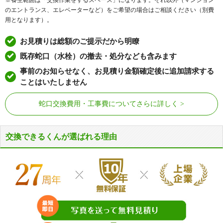
※養生範囲は「交換作業をするスペース」になります。それ以外（マンション
のエントランス、エレベーターなど）をご希望の場合はご相談ください（別費
用となります）。
お見積りは総額のご提示だから明瞭
既存蛇口（水栓）の撤去・処分なども含みます
事前のお知らせなく、お見積り金額確定後に追加請求する
ことはいたしません
蛇口交換費用・工事費についてさらに詳しく
交換できるくんが選ばれる理由