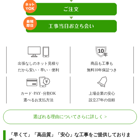
商品も工事も
出張なしのネット見積り
無料10年保証つき
だから安い・早い・便利
カード･PAY･分割OK
上場企業の安心
選べるお支払方法
設立27年の信頼
選ばれる理由についてさらに詳しく
「早くて」「高品質」「安心」な工事をご提供しておりま