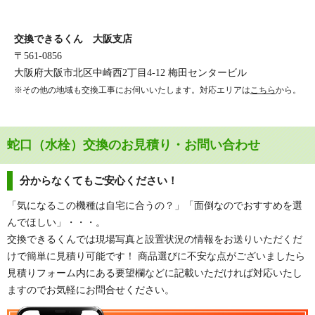
交換できるくん 大阪支店
〒561-0856
大阪府大阪市北区中崎西2丁目4-12 梅田センタービル
※その他の地域も交換工事にお伺いいたします。対応エリアは
こちら
から。
蛇口（水栓）交換のお見積り・お問い合わせ
分からなくてもご安心ください！
「気になるこの機種は自宅に合うの？」「面倒なのでおすすめを選
んでほしい」・・・。
交換できるくんでは現場写真と設置状況の情報をお送りいただくだ
けで簡単に見積り可能です！ 商品選びに不安な点がございましたら
見積りフォーム内にある要望欄などに記載いただければ対応いたし
ますのでお気軽にお問合せください。