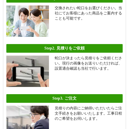
交換されたい蛇口をお選びください。当
社にてお客様にあった商品をご案内する
ことも可能です。
Step2.
見積りをご依頼
蛇口が決まったら見積りをご依頼くださ
い。現行の画像をお送りいただければ、
設置適合確認も当社で行います。
Step3.
ご注文
見積りの内容にご納得いただいたらご注
文手続きをお願いいたします。工事日程
のご希望をお伺いします。