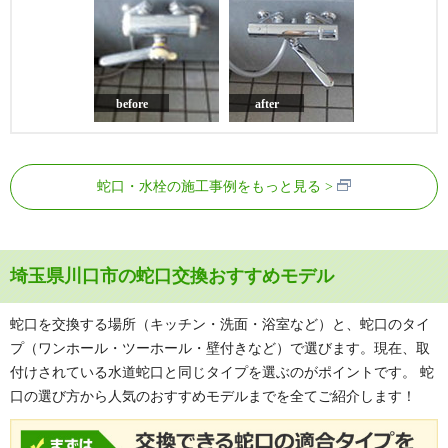
before
after
蛇口・水栓の施工事例をもっと見る
埼玉県川口市の蛇口交換おすすめモデル
蛇口を交換する場所（キッチン・洗面・浴室など）と、蛇口のタイ
プ（ワンホール・ツーホール・壁付きなど）で選びます。現在、取
付けされている水道蛇口と同じタイプを選ぶのがポイントです。 蛇
口の選び方から人気のおすすめモデルまでを全てご紹介します！