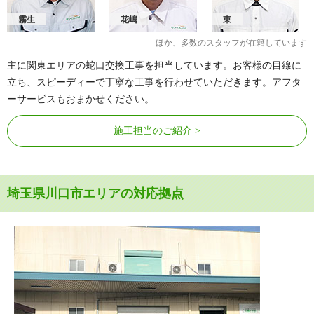
霧生
花嶋
東
ほか、多数のスタッフが在籍しています
主に関東エリアの蛇口交換工事を担当しています。お客様の目線に
立ち、スピーディーで丁寧な工事を行わせていただきます。アフタ
ーサービスもおまかせください。
施工担当のご紹介
埼玉県川口市エリアの対応拠点