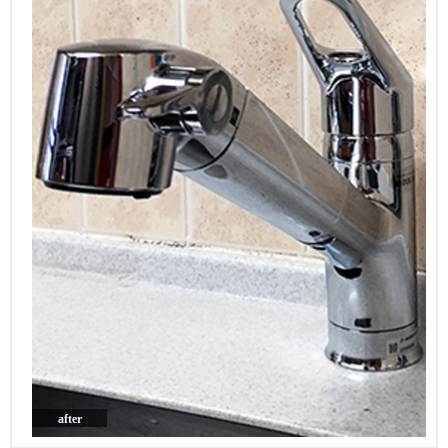
after