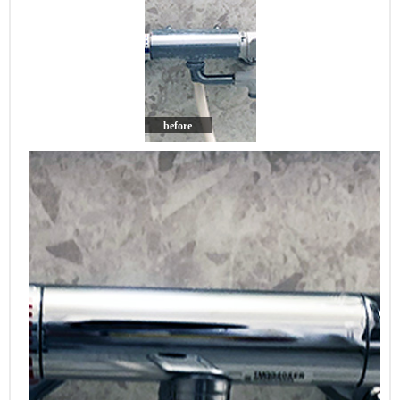
before