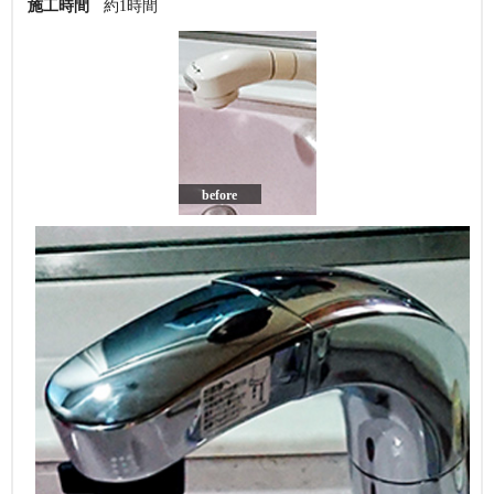
施工時間
約1時間
before