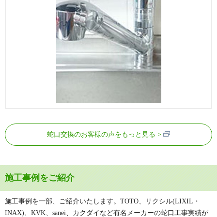
蛇口交換のお客様の声をもっと見る
施工事例をご紹介
施工事例を一部、ご紹介いたします。TOTO、リクシル(LIXIL・
INAX)、KVK、sanei、カクダイなど有名メーカーの蛇口工事実績が