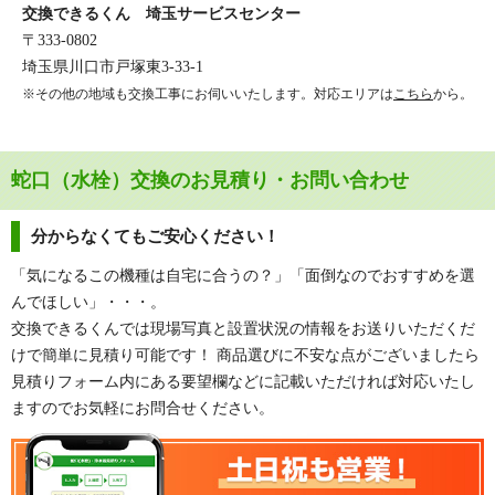
交換できるくん 埼玉サービスセンター
〒333-0802
埼玉県川口市戸塚東3-33-1
※その他の地域も交換工事にお伺いいたします。対応エリアは
こちら
から。
蛇口（水栓）交換のお見積り・お問い合わせ
分からなくてもご安心ください！
「気になるこの機種は自宅に合うの？」「面倒なのでおすすめを選
んでほしい」・・・。
交換できるくんでは現場写真と設置状況の情報をお送りいただくだ
けで簡単に見積り可能です！ 商品選びに不安な点がございましたら
見積りフォーム内にある要望欄などに記載いただければ対応いたし
ますのでお気軽にお問合せください。