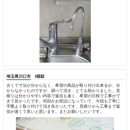
埼玉県川口市 I様邸
古くて寸法が分からなく、希望の商品が取り付け出来るか、分
からなかったのですが、調べて頂き、とても助かりました。見
積りは分かりやすい内容で返信も速く、希望の日程で工事がで
きて良かったです。何回かお世話になっていて、今回も丁寧に
手際よく取り付けて頂き良かったです。見積りから工事まで返
信が速くて良いと思います。またお願いしたいです。