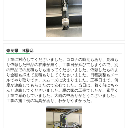
奈良県 H様邸
丁寧に対応してくださいました。コロナの時期もあり、見積も
り依頼した部品の在庫が無く、工事日が延びてしまうので、別
の部品での見積もりも送ってくださいました。依頼したものよ
り金額も抑えて見積もりしてくださいました。日程調整もメー
ルでやり取りでき、スムーズに決まりました。工事日まで、何
度か連絡してもらえたので安心でした。当日は、着く前にちゃ
んと連絡してくださいました。親の家の工事でしたが、素早く
丁寧で感心していました。大雨の中ありがとうございました。
工事の施工例の写真があり、わかりやすかった。