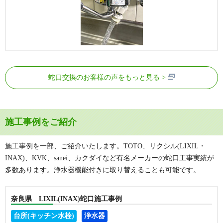
蛇口交換のお客様の声をもっと見る
施工事例をご紹介
施工事例を一部、ご紹介いたします。TOTO、リクシル(LIXIL・
INAX)、KVK、sanei、カクダイなど有名メーカーの蛇口工事実績が
多数あります。浄水器機能付きに取り替えることも可能です。
奈良県 LIXIL(INAX)蛇口施工事例
台所(キッチン水栓)
浄水器