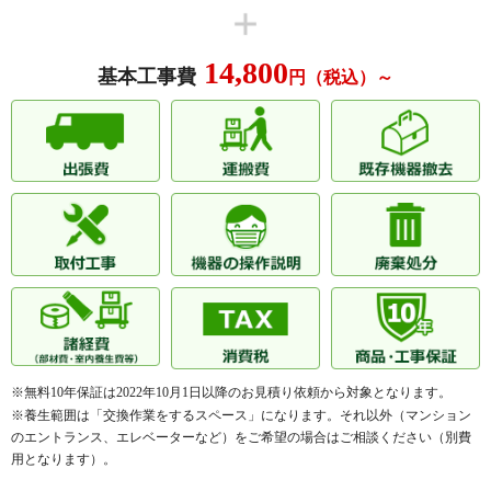
14,800
基本工事費
円（税込）～
※無料10年保証は2022年10月1日以降のお見積り依頼から対象となります。
※養生範囲は「交換作業をするスペース」になります。それ以外（マンション
のエントランス、エレベーターなど）をご希望の場合はご相談ください（別費
用となります）。