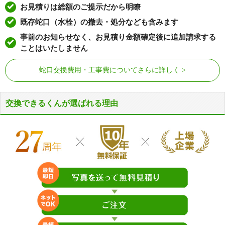
お見積りは総額のご提示だから明瞭
既存蛇口（水栓）の撤去・処分なども含みます
事前のお知らせなく、お見積り金額確定後に追加請求する
ことはいたしません
蛇口交換費用・工事費についてさらに詳しく
交換できるくんが選ばれる理由