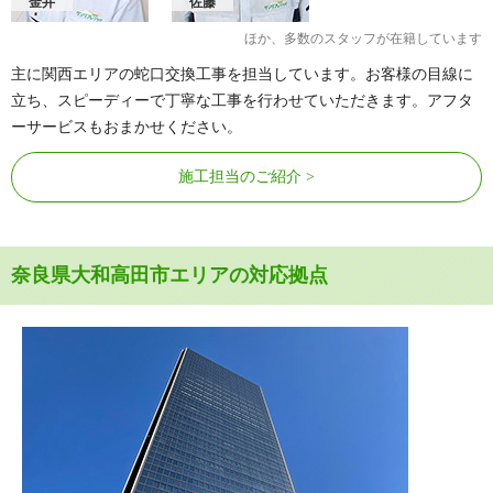
金井
佐藤
ほか、多数のスタッフが在籍しています
主に関西エリアの蛇口交換工事を担当しています。お客様の目線に
立ち、スピーディーで丁寧な工事を行わせていただきます。アフタ
ーサービスもおまかせください。
施工担当のご紹介
奈良県大和高田市エリアの対応拠点