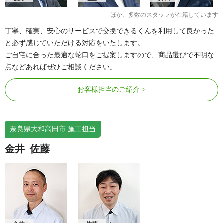
ほか、多数のスタッフが在籍しています
丁寧、確実、安心のサービスで交換できるくんを利用して良かった
と必ず感じていただける対応をいたします。
ご自宅に合った最適な蛇口をご提案しますので、商品選びで不明な
点などあればぜひご相談ください。
お客様担当のご紹介
奈良県大和高田市 施工担当
金井
佐藤