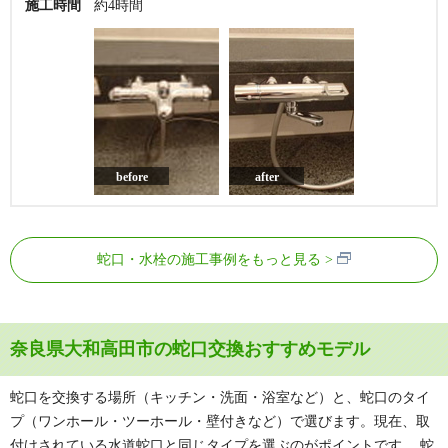
施工時間
約4時間
before
after
蛇口・水栓の施工事例をもっと見る
奈良県大和高田市の蛇口交換おすすめモデル
蛇口を交換する場所（キッチン・洗面・浴室など）と、蛇口のタイ
プ（ワンホール・ツーホール・壁付きなど）で選びます。現在、取
付けされている水道蛇口と同じタイプを選ぶのがポイントです。 蛇