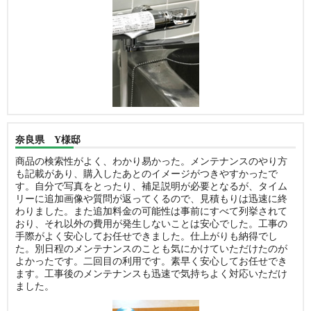
奈良県 Y様邸
商品の検索性がよく、わかり易かった。メンテナンスのやり方
も記載があり、購入したあとのイメージがつきやすかったで
す。自分で写真をとったり、補足説明が必要となるが、タイム
リーに追加画像や質問が返ってくるので、見積もりは迅速に終
わりました。また追加料金の可能性は事前にすべて列挙されて
おり、それ以外の費用が発生しないことは安心でした。工事の
手際がよく安心してお任せできました。仕上がりも納得でし
た。別日程のメンテナンスのことも気にかけていただけたのが
よかったです。二回目の利用です。素早く安心してお任せでき
ます。工事後のメンテナンスも迅速で気持ちよく対応いただけ
ました。