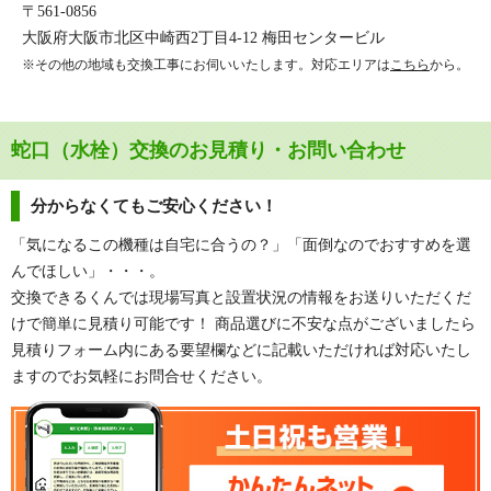
〒561-0856
大阪府大阪市北区中崎西2丁目4-12 梅田センタービル
※その他の地域も交換工事にお伺いいたします。対応エリアは
こちら
から。
蛇口（水栓）交換のお見積り・お問い合わせ
分からなくてもご安心ください！
「気になるこの機種は自宅に合うの？」「面倒なのでおすすめを選
んでほしい」・・・。
交換できるくんでは現場写真と設置状況の情報をお送りいただくだ
けで簡単に見積り可能です！ 商品選びに不安な点がございましたら
見積りフォーム内にある要望欄などに記載いただければ対応いたし
ますのでお気軽にお問合せください。