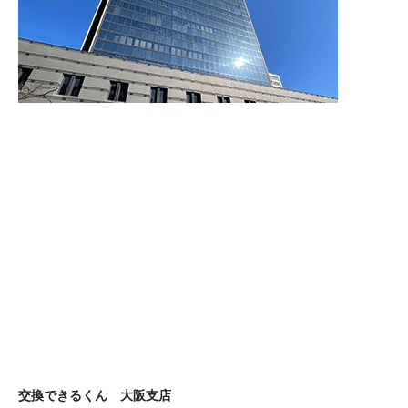
交換できるくん 大阪支店