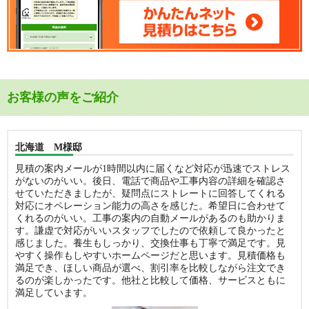
お客様の声をご紹介
北海道 M様邸
見積の案内メールが1時間以内に届くなど対応が迅速でストレス
がないのがいい。後日、電話で商品や工事内容の詳細を確認さ
せていただきましたが、疑問点にストレートに回答してくれる
対応にオペレーション能力の高さを感じた。希望日に合わせて
くれるのがいい。工事の案内の自動メールがあるのも助かりま
す。謙虚で対応がいいスタッフでしたので依頼して良かったと
感じました。養生もしっかり、交換仕事も丁寧で満足です。見
やすく操作もしやすいホームページだと思います。見積価格も
満足でき、ほしい商品が選べ、割引率を比較しながら注文でき
るのが楽しかったです。他社と比較して価格、サービスともに
満足しています。