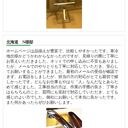
北海道 N様邸
ホームページは品揃えが豊富で、比較しやすかったです。寒冷
地仕様かどうかわからなかったのですが、見積りの際に丁寧に
お答えいただきました。ネットでの申し込みに不安もありまし
たが、メールでのやりとりも丁寧に対応していただき、安心し
てお願いすることができました。最初のメールの受信が確認で
きず、お電話をしましたが、担当の方の対応がとても親切で嬉
しかったです。どんなお仕事もやはり『人』なんだなとあらた
めて感じました。工事担当の方は、作業の手際の良さ、丁寧さ
はもちろんのこと、質問にも笑顔で対応していただき、とても
感じのよい方でした。御社にお願いして本当に良かったです。
また何かあったらぜひお願いします。