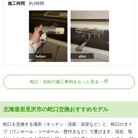
施工時間
約2時間
before
after
蛇口・水栓の施工事例をもっと見る
北海道岩見沢市の蛇口交換おすすめモデル
蛇口を交換する場所（キッチン・洗面・浴室など）と、蛇口のタイ
プ（ワンホール・ツーホール・壁付きなど）で選びます。現在、取