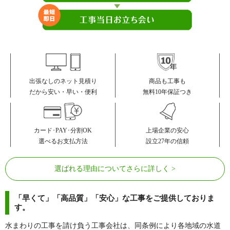
商品も工事も
出張なしのネット見積り
無料10年保証つき
だから安い・早い・便利
カード･PAY･分割OK
上場企業の安心
選べるお支払方法
設立27年の信頼
選ばれる理由についてさらに詳しく
「早くて」「高品質」「安心」な工事をご提供しておりま
す。
水まわりの工事を請け負う工事会社は、同条例により各地域の水道