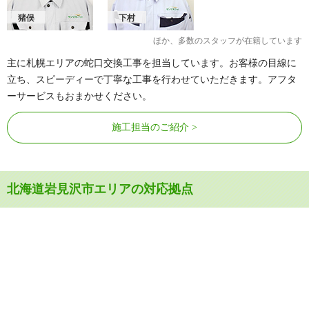
猪俣
下村
ほか、多数のスタッフが在籍しています
主に札幌エリアの蛇口交換工事を担当しています。お客様の目線に
立ち、スピーディーで丁寧な工事を行わせていただきます。アフタ
ーサービスもおまかせください。
施工担当のご紹介
北海道岩見沢市エリアの対応拠点