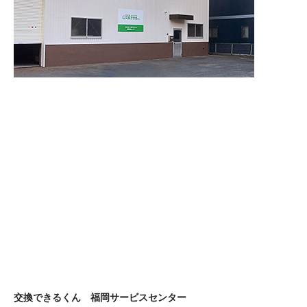
交換できるくん 福岡サービスセンター