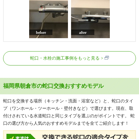
before
after
蛇口・水栓の施工事例をもっと見る
福岡県朝倉市の蛇口交換おすすめモデル
蛇口を交換する場所（キッチン・洗面・浴室など）と、蛇口のタイ
プ（ワンホール・ツーホール・壁付きなど）で選びます。現在、取
付けされている水道蛇口と同じタイプを選ぶのがポイントです。 蛇
口の選び方から人気のおすすめモデルまでを全てご紹介します！