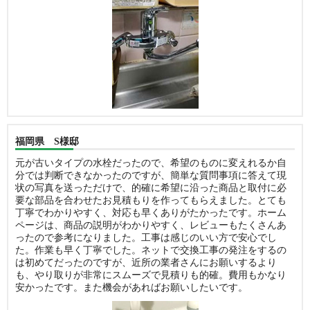
福岡県 S様邸
元が古いタイプの水栓だったので、希望のものに変えれるか自
分では判断できなかったのですが、簡単な質問事項に答えて現
状の写真を送っただけで、的確に希望に沿った商品と取付に必
要な部品を合わせたお見積もりを作ってもらえました。とても
丁寧でわかりやすく、対応も早くありがたかったです。ホーム
ページは、商品の説明がわかりやすく、レビューもたくさんあ
ったので参考になりました。工事は感じのいい方で安心でし
た。作業も早く丁寧でした。ネットで交換工事の発注をするの
は初めてだったのですが、近所の業者さんにお願いするより
も、やり取りが非常にスムーズで見積りも的確。費用もかなり
安かったです。また機会があればお願いしたいです。