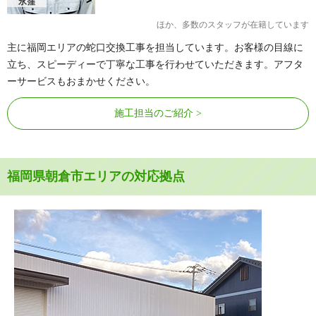
永窪
ほか、多数のスタッフが在籍しています
主に福岡エリアの蛇口交換工事を担当しています。お客様の目線に
立ち、スピーディーで丁寧な工事を行わせていただきます。アフタ
ーサービスもおまかせください。
施工担当のご紹介
福岡県朝倉市エリアの対応拠点