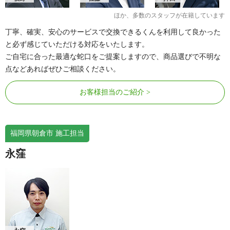
ほか、多数のスタッフが在籍しています
丁寧、確実、安心のサービスで交換できるくんを利用して良かった
と必ず感じていただける対応をいたします。
ご自宅に合った最適な蛇口をご提案しますので、商品選びで不明な
点などあればぜひご相談ください。
お客様担当のご紹介
福岡県朝倉市 施工担当
永窪