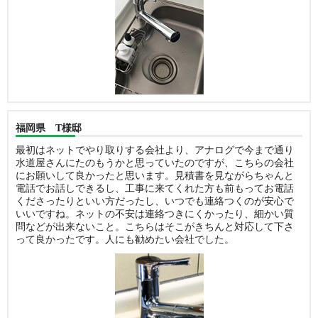
福岡県 T様邸
最初はネットでやり取りする会社より、アナログで今まで通り
水道屋さんにたのもうかと思っていたのですが、こちらの会社
にお願いして良かったと思います。見積書を見ながらちゃんと
電話でお話しできるし、工事に来てくれた方も前もってお電話
くださったりといい方だったし、いつでも連絡つくのが安心で
いいですね。ネットの不安は連絡つきにくかったり、細かい質
問などが出来ないこと。こちらはそこがきちんと対応して下さ
って良かったです。人にも勧めたい会社でした。