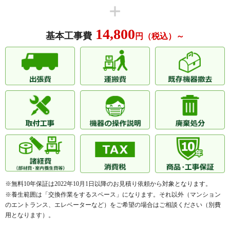
14,800
基本工事費
円（税込）～
※無料10年保証は2022年10月1日以降のお見積り依頼から対象となります。
※養生範囲は「交換作業をするスペース」になります。それ以外（マンション
のエントランス、エレベーターなど）をご希望の場合はご相談ください（別費
用となります）。