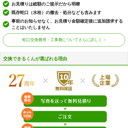
お見積りは総額のご提示だから明瞭
既存蛇口（水栓）の撤去・処分なども含みます
事前のお知らせなく、お見積り金額確定後に追加請求する
ことはいたしません
蛇口交換費用・工事費についてさらに詳しく
交換できるくんが選ばれる理由