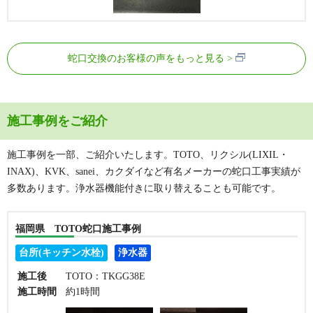
蛇口交換のお客様の声をもっと見る
施工事例をご紹介
施工事例を一部、ご紹介いたします。TOTO、リクシル(LIXIL・
INAX)、KVK、sanei、カクダイなど有名メーカーの蛇口工事実績が
多数あります。浄水器機能付きに取り替えることも可能です。
福岡県 TOTO蛇口施工事例
台所(キッチン水栓)
浄水器
施工後
TOTO：TKGG38E
施工時間
約1時間