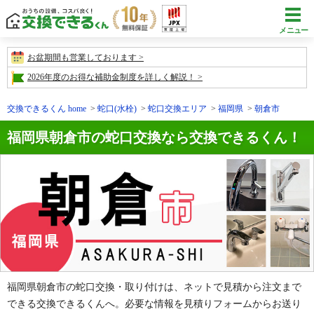
メニュー
お盆期間も営業しております
2026年度のお得な補助金制度を詳しく解説！
交換できるくん home
蛇口(水栓)
蛇口交換エリア
福岡県
朝倉市
福岡県朝倉市の蛇口交換なら交換できるくん！
福岡県朝倉市の蛇口交換・取り付けは、ネットで見積から注文まで
できる交換できるくんへ。必要な情報を見積りフォームからお送り