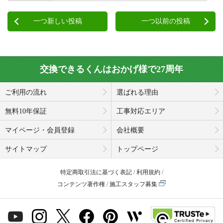
一つ新しい投稿
一つ以前の投稿
交換できるくんはおかげ様で27周年
ご利用の流れ
選ばれる理由
無料10年保証
工事対応エリア
マイページ・会員登録
会社概要
サイトマップ
トップページ
特定商取引法に基づく表記
利用規約
コンテンツ著作権
施工スタッフ募集