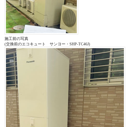
施工前の写真
(交換前のエコキュート サンヨー・SHP-TC46J)