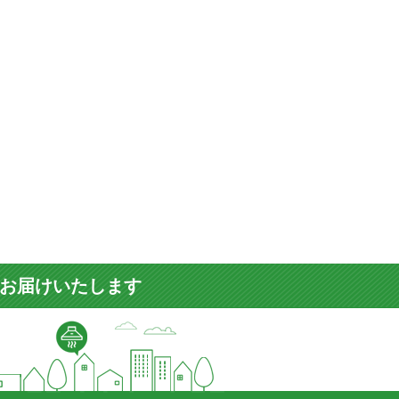
をお届けいたします