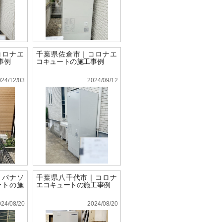
コロナエ
千葉県佐倉市｜コロナエ
事例
コキュートの施工事例
024/12/03
2024/09/12
｜パナソ
千葉県八千代市｜コロナ
ートの施
エコキュートの施工事例
024/08/20
2024/08/20