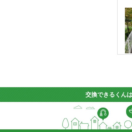
交換できるくんは