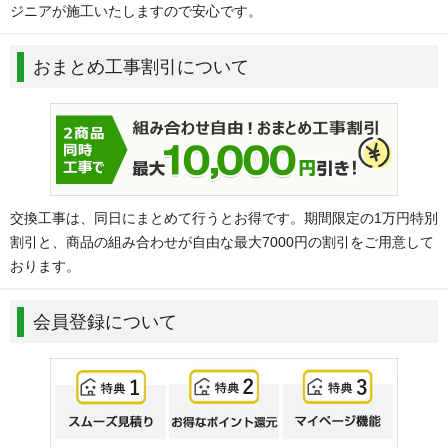
ジニアが施工いたしますので安心です。
おまとめ工事割引について
交換工事は、同日にまとめて行うとお得です。期間限定の1万円特別
割引と、商品の組み合わせが自由な最大7000円の割引をご用意して
おります。
会員登録について