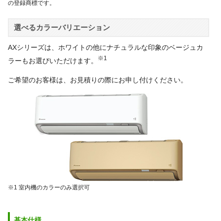
の登録商標です。
選べるカラーバリエーション
AXシリーズは、ホワイトの他にナチュラルな印象のベージュカ
※1
ラーもお選びいただけます。
ご希望のお客様は、お見積りの際にお申し付けください。
※1 室内機のカラーのみ選択可
基本仕様