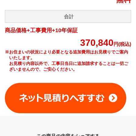
合計
商品価格+工事費用+10年保証
370,840
円(税込)
※お住まいの状況により必要となる追加費用はお見積りでご案内
いたします。
お見積り内容以外で、工事日当日に追加請求することは一切ご
ざいませんので、ご安心ください。
工事費やオプション費などの詳細はこちら >