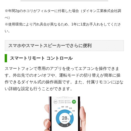
※年間2gのホコリがフィルターに付着した場合（ダイキン工業株式会社調
べ）
※使用環境により汚れ具合が異なるため、1年に1度お手入れをしてくださ
い。
スマホやスマートスピーカーでさらに便利
スマートリモート コントロール
スマートフォンで専用のアプリを使ってエアコンを操作できま
す。外出先でのオン/オフや、運転モードの切り替えが簡単に操
作できるダイヤル式の操作画面です。また、付属リモコンにはな
い詳細な設定も行うことができます。