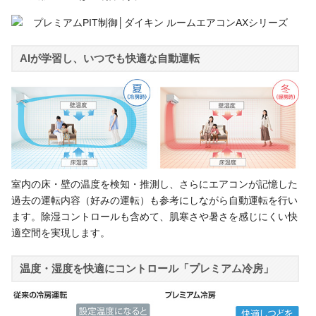
AIが学習し、いつでも快適な自動運転
室内の床・壁の温度を検知・推測し、さらにエアコンが記憶した
過去の運転内容（好みの運転）も参考にしながら自動運転を行い
ます。除湿コントロールも含めて、肌寒さや暑さを感じにくい快
適空間を実現します。
温度・湿度を快適にコントロール「プレミアム冷房」