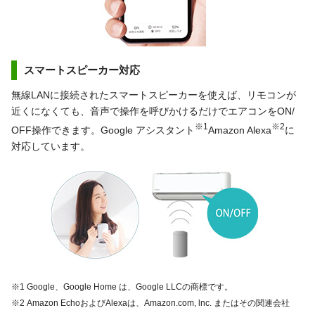
スマートスピーカー対応
無線LANに接続されたスマートスピーカーを使えば、リモコンが
近くになくても、音声で操作を呼びかけるだけでエアコンをON/
※1
※2
OFF操作できます。Google アシスタント
Amazon Alexa
に
対応しています。
※1 Google、Google Home は、Google LLCの商標です。
※2 Amazon EchoおよびAlexaは、Amazon.com, lnc. またはその関連会社