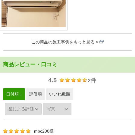
この商品の施工事例をもっと見る
商品レビュー・口コミ
4.5
2件
日付順 ↓
評価順
いいね数順
mbc200様