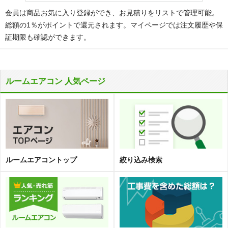
会員は商品お気に入り登録ができ、お見積りをリストで管理可能。
総額の1％がポイントで還元されます。マイページでは注文履歴や保
証期限も確認ができます。
ルームエアコン 人気ページ
ルームエアコントップ
絞り込み検索