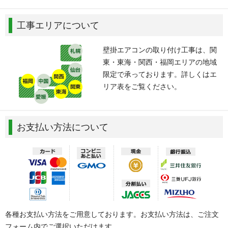
工事エリアについて
壁掛エアコンの取り付け工事は、関
東・東海・関西・福岡エリアの地域
限定で承っております。詳しくはエ
リア表をご覧ください。
お支払い方法について
各種お支払い方法をご用意しております。お支払い方法は、ご注文
フォーム内でご選択いただけます。