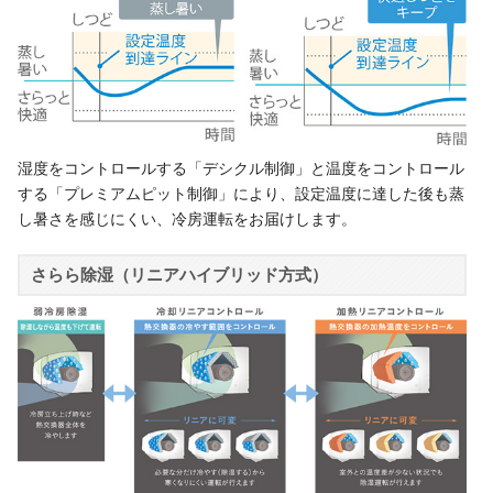
湿度をコントロールする「デシクル制御」と温度をコントロール
する「プレミアムピット制御」により、設定温度に達した後も蒸
し暑さを感じにくい、冷房運転をお届けします。
さらら除湿（リニアハイブリッド方式）