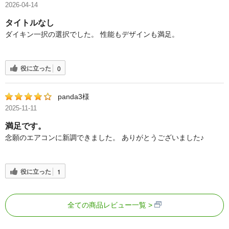
2026-04-14
タイトルなし
ダイキン一択の選択でした。 性能もデザインも満足。
役に立った
0
panda3様
2025-11-11
満足です。
念願のエアコンに新調できました。 ありがとうございました♪
役に立った
1
全ての商品レビュー一覧