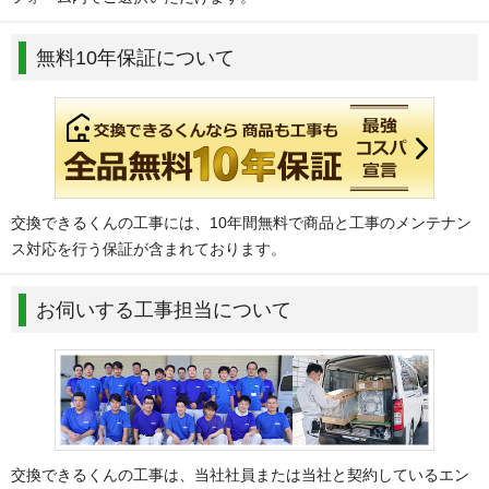
無料10年保証について
交換できるくんの工事には、10年間無料で商品と工事のメンテナン
ス対応を行う保証が含まれております。
お伺いする工事担当について
交換できるくんの工事は、当社社員または当社と契約しているエン