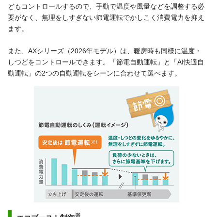
どもコントロールするので、手動で温度や風量などを調整する必
要がなく、無理をしすぎない節電運転でかしこく消費電力を抑え
ます。
また、AXシリーズ（2026年モデル）は、暖房時も同様に温度・
しつどをコントロールできます。「節電自動運転」と「AI快適自
動運転」の2つの自動運転をシーンに合わせて選べます。
※