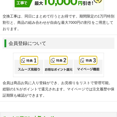
交換工事は、同日にまとめて行うとお得です。期間限定の1万円特別
割引と、商品の組み合わせが自由な最大7000円の割引をご用意して
おります。
会員登録について
会員は商品お気に入り登録ができ、お見積りをリストで管理可能。
総額の1％がポイントで還元されます。マイページでは注文履歴や保
証期限も確認ができます。