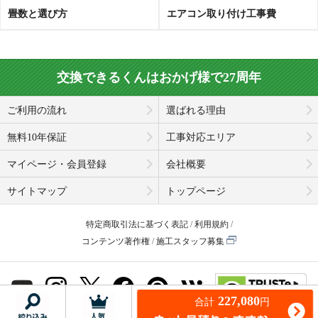
畳数と選び方
エアコン取り付け工事費
交換できるくんはおかげ様で27周年
ご利用の流れ
選ばれる理由
無料10年保証
工事対応エリア
マイページ・会員登録
会社概要
サイトマップ
トップページ
特定商取引法に基づく表記
利用規約
コンテンツ著作権
施工スタッフ募集
227,080
合計