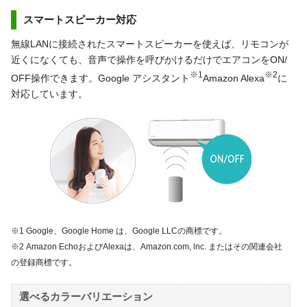
スマートスピーカー対応
無線LANに接続されたスマートスピーカーを使えば、リモコンが
近くになくても、音声で操作を呼びかけるだけでエアコンをON/
※1
※2
OFF操作できます。Google アシスタント
Amazon Alexa
に
対応しています。
※1 Google、Google Home は、Google LLCの商標です。
※2 Amazon EchoおよびAlexaは、Amazon.com, lnc. またはその関連会社
の登録商標です。
選べるカラーバリエーション