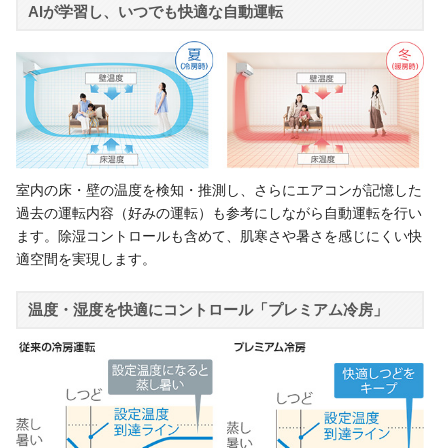
AIが学習し、いつでも快適な自動運転
室内の床・壁の温度を検知・推測し、さらにエアコンが記憶した
過去の運転内容（好みの運転）も参考にしながら自動運転を行い
ます。除湿コントロールも含めて、肌寒さや暑さを感じにくい快
適空間を実現します。
温度・湿度を快適にコントロール「プレミアム冷房」