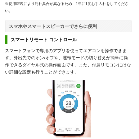
※使用環境により汚れ具合が異なるため、1年に1度お手入れをしてくださ
い。
スマホやスマートスピーカーでさらに便利
スマートリモート コントロール
スマートフォンで専用のアプリを使ってエアコンを操作できま
す。外出先でのオン/オフや、運転モードの切り替えが簡単に操
作できるダイヤル式の操作画面です。また、付属リモコンにはな
い詳細な設定も行うことができます。