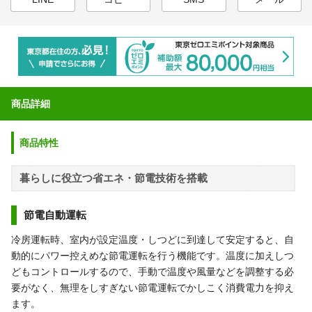
商品詳細
商品特性
暮らしに役立つ省エネ・節電技術を搭載
節電自動運転
冷房運転時、室内が設定温度・しつどに到達して安定すると、自
動的にパワー控えめな節電運転を行う機能です。温度に加えしつ
どもコントロールするので、手動で温度や風量などを調整する必
要がなく、無理をしすぎない節電運転でかしこく消費電力を抑え
ます。