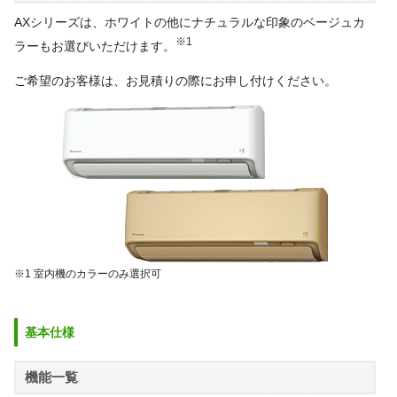
AXシリーズは、ホワイトの他にナチュラルな印象のベージュカ
※1
ラーもお選びいただけます。
ご希望のお客様は、お見積りの際にお申し付けください。
※1 室内機のカラーのみ選択可
基本仕様
機能一覧