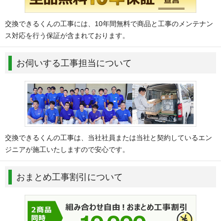
交換できるくんの工事には、10年間無料で商品と工事のメンテナン
ス対応を行う保証が含まれております。
お伺いする工事担当について
交換できるくんの工事は、当社社員または当社と契約しているエン
ジニアが施工いたしますので安心です。
おまとめ工事割引について