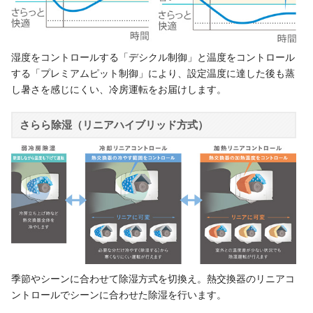
湿度をコントロールする「デシクル制御」と温度をコントロール
する「プレミアムピット制御」により、設定温度に達した後も蒸
し暑さを感じにくい、冷房運転をお届けします。
さらら除湿（リニアハイブリッド方式）
季節やシーンに合わせて除湿方式を切換え。熱交換器のリニアコ
ントロールでシーンに合わせた除湿を行います。