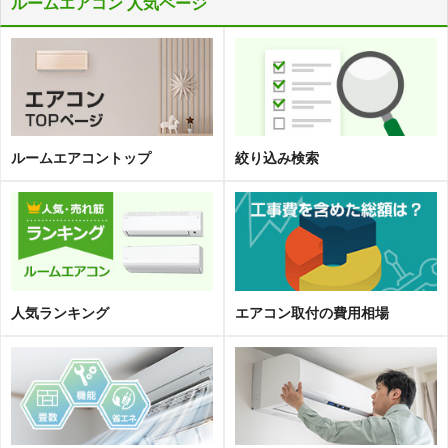
ルームエアコン 人気ページ
ルームエアコントップ
絞り込み検索
人気ランキング
エアコン取
付
の費用相場