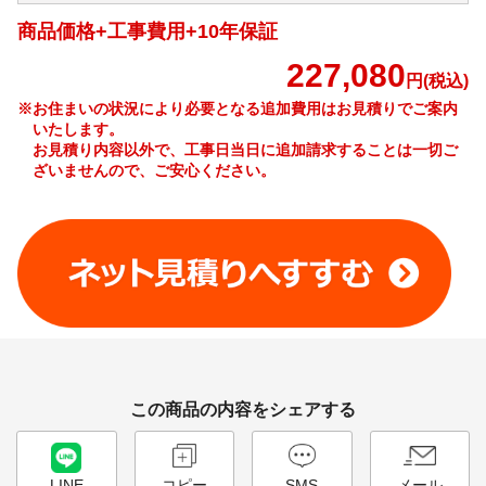
商品価格+工事費用+10年保証
227,080
円(税込)
※お住まいの状況により必要となる追加費用はお見積りでご案内
いたします。
お見積り内容以外で、工事日当日に追加請求することは一切ご
ざいませんので、ご安心ください。
工事費やオプション費などの詳細はこちら >
この商品の内容をシェアする
LINE
コピー
SMS
メール