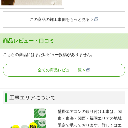
この商品の施工事例をもっと見る
商品レビュー・口コミ
こちらの商品にはまだレビュー投稿がありません。
全ての商品レビュー一覧
工事エリアについて
壁掛エアコンの取り付け工事は、関
東・東海・関西・福岡エリアの地域
限定で承っております。詳しくはエ