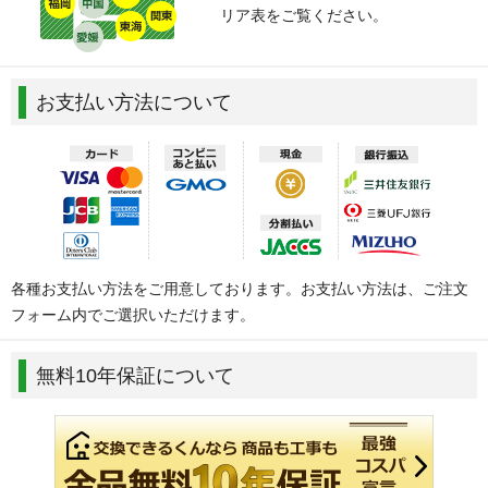
リア表をご覧ください。
お支払い方法について
各種お支払い方法をご用意しております。お支払い方法は、ご注文
フォーム内でご選択いただけます。
無料10年保証について