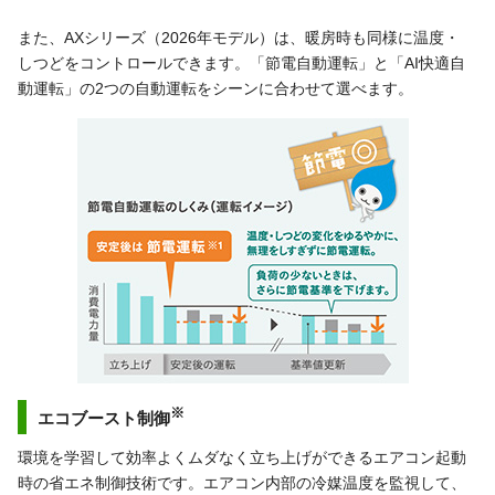
また、AXシリーズ（2026年モデル）は、暖房時も同様に温度・
しつどをコントロールできます。「節電自動運転」と「AI快適自
動運転」の2つの自動運転をシーンに合わせて選べます。
※
エコブースト制御
環境を学習して効率よくムダなく立ち上げができるエアコン起動
時の省エネ制御技術です。エアコン内部の冷媒温度を監視して、