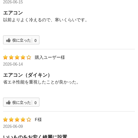
2026-06-15
エアコン
以前よりよく冷えるので、寒いくらいです。
役に立った
0
購入ユーザー様
2026-06-14
エアコン（ダイキン）
省エネ性能を重視したことが良かった。
役に立った
0
F様
2026-06-09
いいものをお安く綺麗に設置