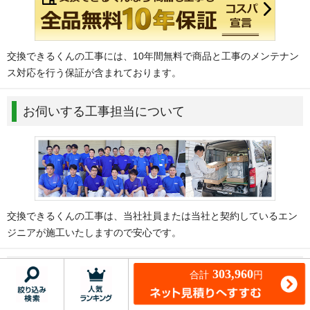
交換できるくんの工事には、10年間無料で商品と工事のメンテナン
ス対応を行う保証が含まれております。
お伺いする工事担当について
交換できるくんの工事は、当社社員または当社と契約しているエン
ジニアが施工いたしますので安心です。
おまとめ工事割引について
303,960
合計