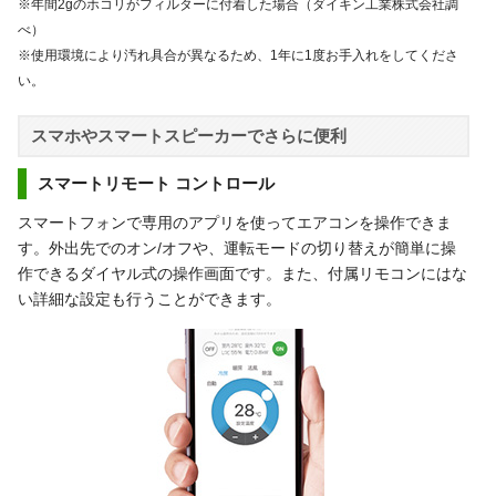
※年間2gのホコリがフィルターに付着した場合（ダイキン工業株式会社調
べ）
※使用環境により汚れ具合が異なるため、1年に1度お手入れをしてくださ
い。
スマホやスマートスピーカーでさらに便利
スマートリモート コントロール
スマートフォンで専用のアプリを使ってエアコンを操作できま
す。外出先でのオン/オフや、運転モードの切り替えが簡単に操
作できるダイヤル式の操作画面です。また、付属リモコンにはな
い詳細な設定も行うことができます。