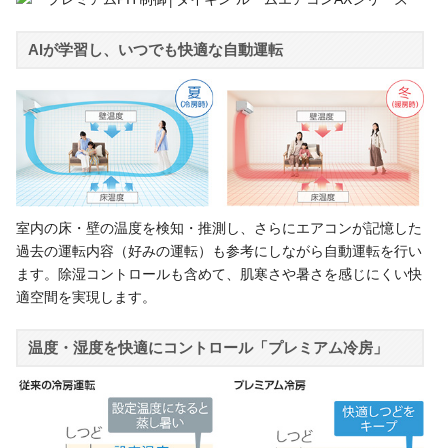
AIが学習し、いつでも快適な自動運転
室内の床・壁の温度を検知・推測し、さらにエアコンが記憶した
過去の運転内容（好みの運転）も参考にしながら自動運転を行い
ます。除湿コントロールも含めて、肌寒さや暑さを感じにくい快
適空間を実現します。
温度・湿度を快適にコントロール「プレミアム冷房」