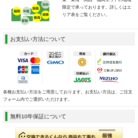
限定で承っております。詳しくはエ
リア表をご覧ください。
お支払い方法について
各種お支払い方法をご用意しております。お支払い方法は、ご注文
フォーム内でご選択いただけます。
無料10年保証について