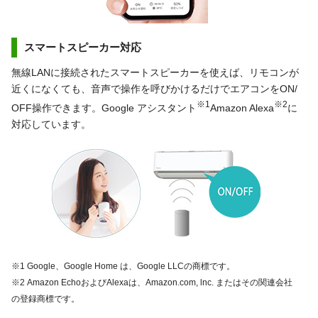
スマートスピーカー対応
無線LANに接続されたスマートスピーカーを使えば、リモコンが
近くになくても、音声で操作を呼びかけるだけでエアコンをON/
※1
※2
OFF操作できます。Google アシスタント
Amazon Alexa
に
対応しています。
※1 Google、Google Home は、Google LLCの商標です。
※2 Amazon EchoおよびAlexaは、Amazon.com, lnc. またはその関連会社
の登録商標です。