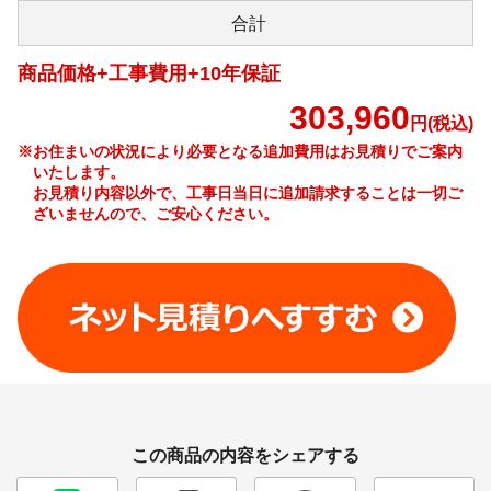
合計
商品価格+工事費用+10年保証
303,960
円(税込)
※お住まいの状況により必要となる追加費用はお見積りでご案内
いたします。
お見積り内容以外で、工事日当日に追加請求することは一切ご
ざいませんので、ご安心ください。
工事費やオプション費などの詳細はこちら >
この商品の内容をシェアする