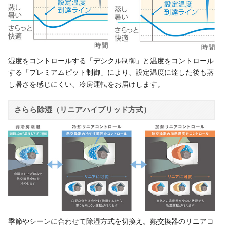
湿度をコントロールする「デシクル制御」と温度をコントロール
する「プレミアムピット制御」により、設定温度に達した後も蒸
し暑さを感じにくい、冷房運転をお届けします。
さらら除湿（リニアハイブリッド方式）
季節やシーンに合わせて除湿方式を切換え。熱交換器のリニアコ