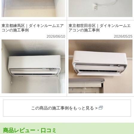
東京都練馬区｜ダイキンルームエア
東京都世田谷区｜ダイキンルームエ
コンの施工事例
アコンの施工事例
2026/06/10
2026/05/25
この商品の施工事例をもっと見る
商品レビュー・口コミ