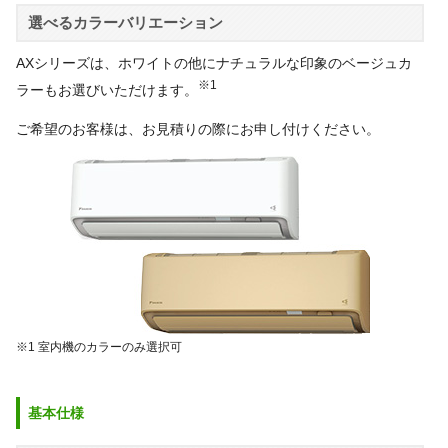
選べるカラーバリエーション
AXシリーズは、ホワイトの他にナチュラルな印象のベージュカ
※1
ラーもお選びいただけます。
ご希望のお客様は、お見積りの際にお申し付けください。
※1 室内機のカラーのみ選択可
基本仕様