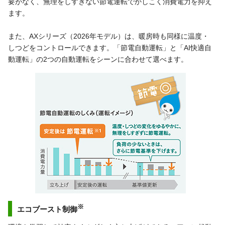
要がなく、無理をしすぎない節電運転でかしこく消費電力を抑え
ます。
また、AXシリーズ（2026年モデル）は、暖房時も同様に温度・
しつどをコントロールできます。「節電自動運転」と「AI快適自
動運転」の2つの自動運転をシーンに合わせて選べます。
※
エコブースト制御