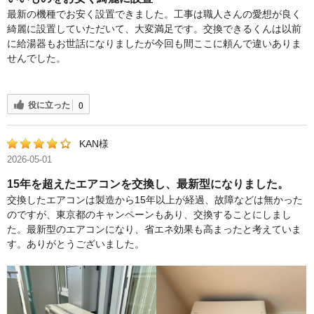
最新の機種でお安く設置できました。工事は職人さんの愛想が良く
綺麗に設置していただいて、大変満足です。交換できるくんは以前
に給湯器もお世話になりましたが今回も間ここに頼んで違いありま
せんでした。
役に立った
0
KAN様
2026-05-01
15年を超えたエアコンを交換し、最新型になりました。
交換したエアコンは製造から15年以上が経過、故障などは無かった
のですが、東京都のキャンペーンもあり、交換することにしまし
た。最新型のエアコンになり、省エネ効果も高まったと考えていま
す。ありがとうございました。