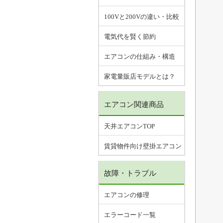
100Vと200Vの違い・比較
電気代を賢く節約
エアコンの仕組み・構造
家電量販店モデルとは？
エアコン関連商品
天井エアコンTOP
賃貸物件向け壁掛エアコン
故障・トラブル
エアコンの修理
エラーコード一覧