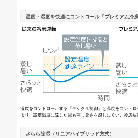
温度・湿度を快適にコントロール「プレミアム冷
湿度をコントロールする「デシクル制御」と温度をコントロ
より、設定温度に達した後も蒸し暑さを感じにくい、冷房運
さらら除湿（リニアハイブリッド方式）