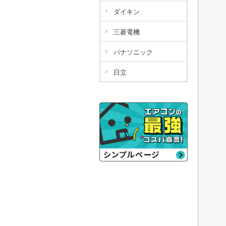
ダイキン
三菱電機
パナソニック
日立