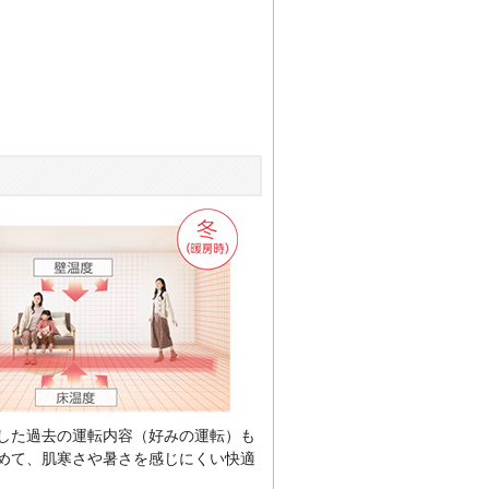
した過去の運転内容（好みの運転）も
めて、肌寒さや暑さを感じにくい快適