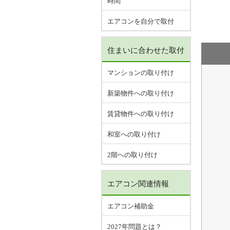
時間
エアコンを自分で取付
住まいに合わせた取付
マンションの取り付け
新築物件への取り付け
賃貸物件への取り付け
和室への取り付け
2階への取り付け
エアコン関連情報
エアコン補助金
2027年問題とは？