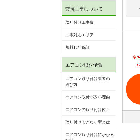
交換工事について
取り付け工事費
工事対応エリア
無料10年保証
※
エアコン取付情報
エアコン取り付け業者の
選び方
エアコン取付が安い理由
エアコンの取り付け位置
取り付けできない壁とは
エアコン取り付けにかかる