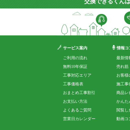
交換できるくんは
サービス案内
情報コ
ご利用の流れ
最新情
無料10年保証
売れ筋
工事対応エリア
お客様
工事価格表
施工事
おまとめ工事割引
商品レ
お支払い方法
かんた
よくあるご質問
閲覧し
営業日カレンダー
動画コ