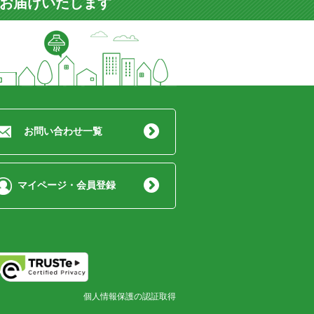
をお届けいたします
お問い合わせ一覧
マイページ・会員登録
個人情報保護の認証取得