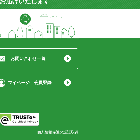
をお届けいたします
お問い合わせ一覧
マイページ・会員登録
個人情報保護の認証取得