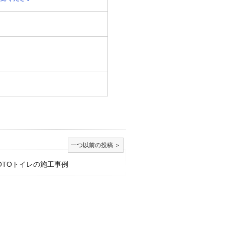
OTOトイレの施工事例