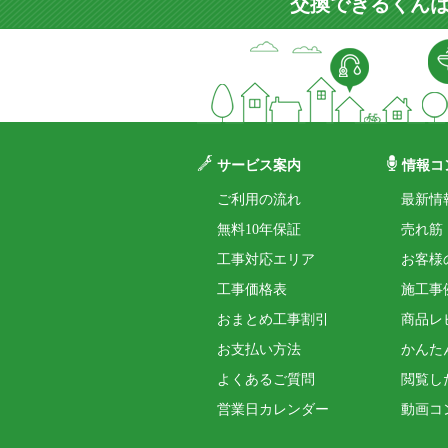
交換できるくんは
サービス案内
情報コ
ご利用の流れ
最新情
無料10年保証
売れ筋
工事対応エリア
お客様
工事価格表
施工事
おまとめ工事割引
商品レ
お支払い方法
かんた
よくあるご質問
閲覧し
営業日カレンダー
動画コ