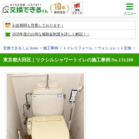
メニュー
お盆期間も営業しております
2026年度のお得な補助金制度を詳しく解説！
交換できるくん home
施工事例
トイレリフォーム
ウォシュレット交換
東京都大田区｜リクシルシャワートイレの施工事例 No.131200