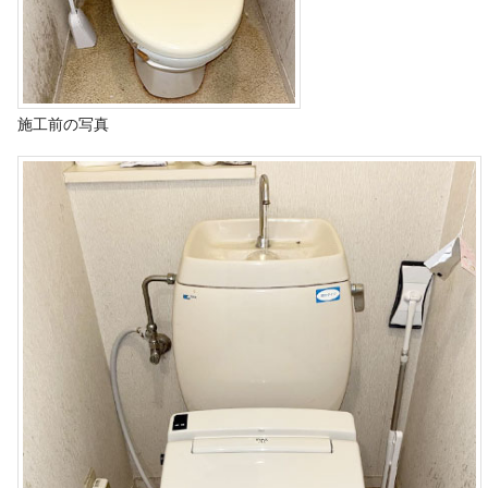
施工前の写真