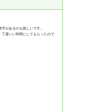
猶予があるのも嬉しいです。
、丁度いい時間にしてもらったので