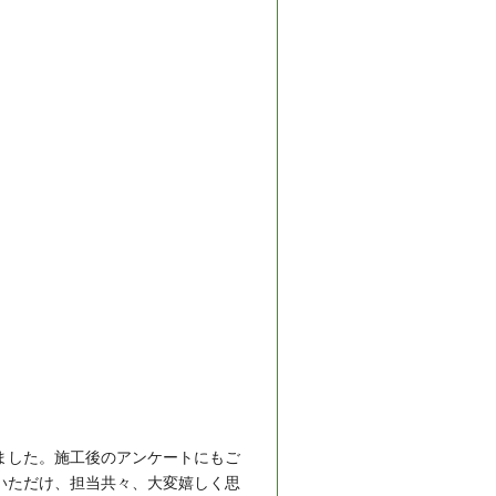
ました。施工後のアンケートにもご
いただけ、担当共々、大変嬉しく思