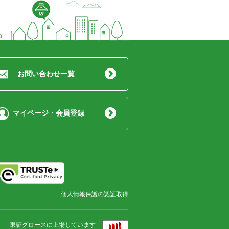
お問い合わせ一覧
マイページ・会員登録
個人情報保護の認証取得
東証グロースに上場しています