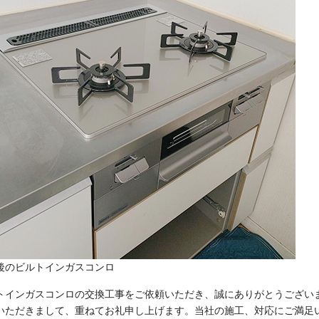
後のビルトインガスコンロ
トインガスコンロの交換工事をご依頼いただき、誠にありがとうござい
いただきまして、重ねてお礼申し上げます。当社の施工、対応にご満足