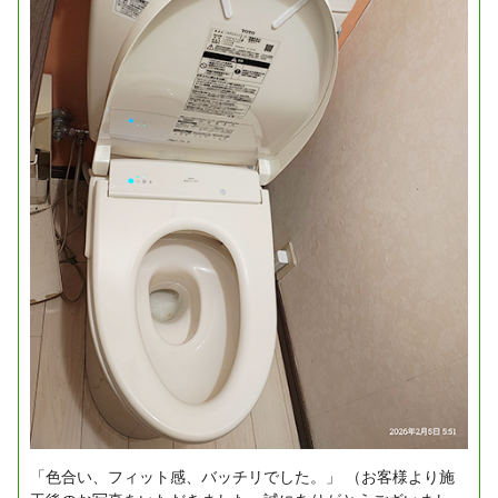
「色合い、フィット感、バッチリでした。」
（お客様より施