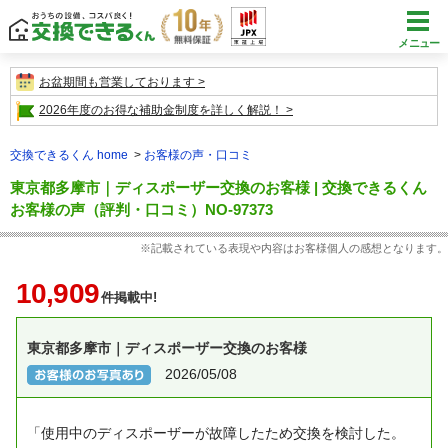
メニュー
お盆期間も営業しております
2026年度のお得な補助金制度を詳しく解説！
交換できるくん home
お客様の声・口コミ
東京都多摩市｜ディスポーザー交換のお客様 | 交換できるくん
お客様の声（評判・口コミ）NO-97373
※記載されている表現や内容はお客様個人の感想となります。
10,909
件掲載中!
東京都多摩市｜ディスポーザー交換のお客様
2026/05/08
「使用中のディスポーザーが故障したため交換を検討した。