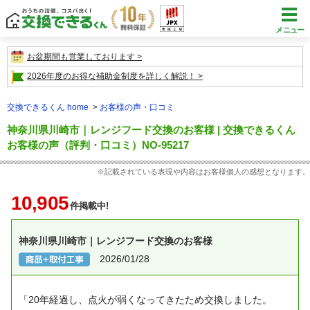
メニュー
お盆期間も営業しております
2026年度のお得な補助金制度を詳しく解説！
交換できるくん home
お客様の声・口コミ
神奈川県川崎市｜レンジフード交換のお客様 | 交換できるくん
お客様の声（評判・口コミ）NO-95217
※記載されている表現や内容はお客様個人の感想となります。
10,905
件掲載中!
神奈川県川崎市｜レンジフード交換のお客様
2026/01/28
「20年経過し、点火が弱くなってきたため交換しました。