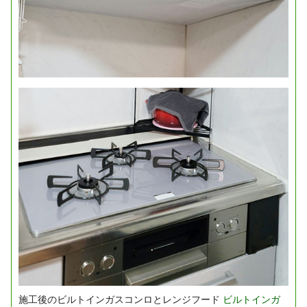
施工後のビルトインガスコンロとレンジフード
ビルトインガ