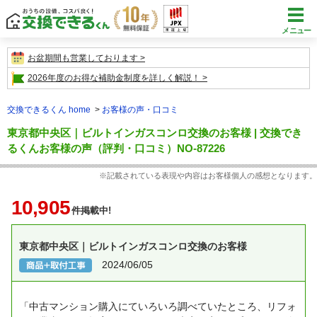
メニュー
お盆期間も営業しております
2026年度のお得な補助金制度を詳しく解説！
交換できるくん home
お客様の声・口コミ
東京都中央区｜ビルトインガスコンロ交換のお客様 | 交換でき
るくんお客様の声（評判・口コミ）NO-87226
※記載されている表現や内容はお客様個人の感想となります。
10,905
件掲載中!
東京都中央区｜ビルトインガスコンロ交換のお客様
2024/06/05
「中古マンション購入にていろいろ調べていたところ、リフォ