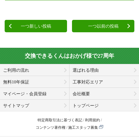
一つ新しい投稿
一つ以前の投稿
交換できるくんはおかげ様で27周年
ご利用の流れ
選ばれる理由
無料10年保証
工事対応エリア
マイページ・会員登録
会社概要
サイトマップ
トップページ
特定商取引法に基づく表記
利用規約
コンテンツ著作権
施工スタッフ募集