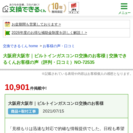
メニュー
お盆期間も営業しております
2026年度のお得な補助金制度を詳しく解説！
交換できるくん home
お客様の声・口コミ
大阪府大阪市｜ビルトインガスコンロ交換のお客様 | 交換でき
るくんお客様の声（評判・口コミ）NO-72535
※記載されている表現や内容はお客様個人の感想となります。
10,901
件掲載中!
大阪府大阪市｜ビルトインガスコンロ交換のお客様
2021/07/15
「見積もりは迅速な対応で的確な情報提供でした。日程も希望