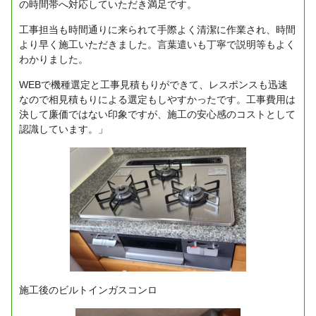
の時間帯へ対応していただき満足です。
工事担当も時間通りに来られて手際よく清潔に作業され、時間
より早く施工いただきました。言葉遣いも丁寧で説明等もよく
わかりました。
WEBで機種選定と工事見積もりができて、レスポンスも迅速
なので相見積もりによる選定もしやすかったです。工事費用は
決して廉価ではない印象ですが、施工の安心感のコストとして
認識しています。」
施工後のビルトインガスコンロ