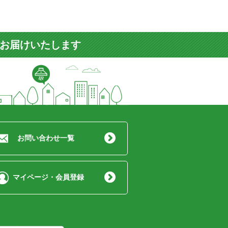
をお届けいたします
お問い合わせ一覧
マイページ・会員登録