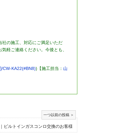
当社の施工、対応にご満足いただ
お気軽ご連絡ください。今後とも、
CW-KA22(#BN8)
)【施工担当：
山
｜ビルトインガスコンロ交換のお客様