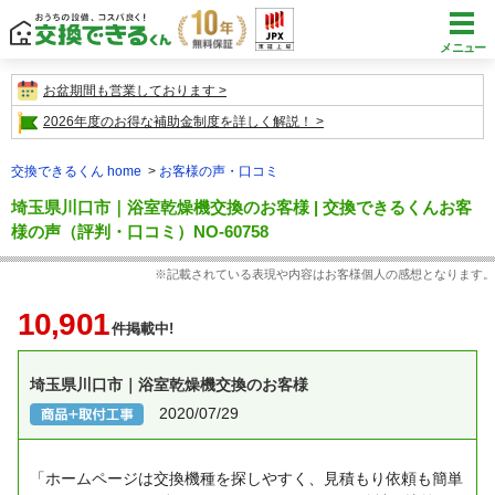
メニュー
お盆期間も営業しております
2026年度のお得な補助金制度を詳しく解説！
交換できるくん home
お客様の声・口コミ
埼玉県川口市｜浴室乾燥機交換のお客様 | 交換できるくんお客
様の声（評判・口コミ）NO-60758
※記載されている表現や内容はお客様個人の感想となります。
10,901
件掲載中!
埼玉県川口市｜浴室乾燥機交換のお客様
2020/07/29
「ホームページは交換機種を探しやすく、見積もり依頼も簡単