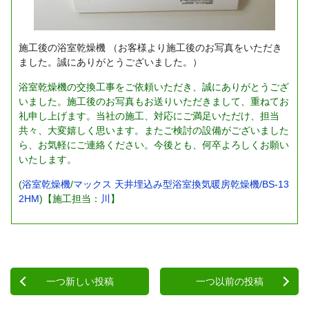
施工後の浴室乾燥機
（お客様より施工後のお写真をいただき
ました。誠にありがとうございました。）
浴室乾燥機の交換工事をご依頼いただき、誠にありがとうござ
いました。施工後のお写真もお送りいただきまして、重ねてお
礼申し上げます。当社の施工、対応にご満足いただけ、担当
共々、大変嬉しく思います。またご検討の設備がございました
ら、お気軽にご連絡ください。今後とも、何卒よろしくお願い
いたします。
(
浴室乾燥機
/
マックス 天井埋込み型浴室換気暖房乾燥機/BS-13
2HM
)【施工担当：
川
】
一つ新しい投稿
一つ以前の投稿