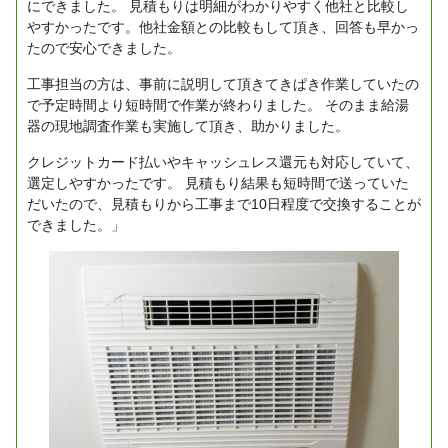
にできました。
見積もりは明細がわかりやすく他社と比較し
やすかったです。他社金額との比較もして頂き、回答も早かっ
たので安心できました。
工事担当の方は、事前に説明して頂きてきぱき作業していたの
で予定時間より短時間で作業が終わりました。
そのまま給湯
器の現地調査作業も実施して頂き、助かりました。
クレジットカード払いやキャッシュレス還元も対応していて、
選定しやすかったです。
見積もり結果も短時間で送っていた
だいたので、見積もりから工事まで10日程度で交換することが
できました。」