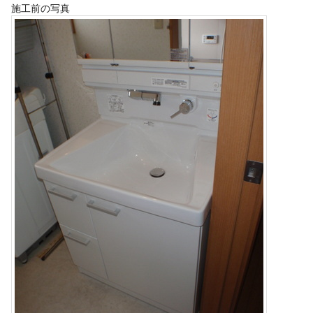
施工前の写真