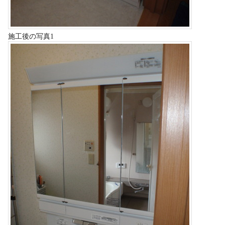
施工後の写真1