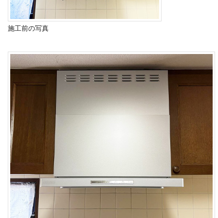
施工前の写真