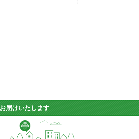
をお届けいたします