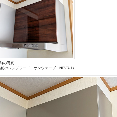
前の写真
換前のレンジフード サンウェーブ・NFVR-1)