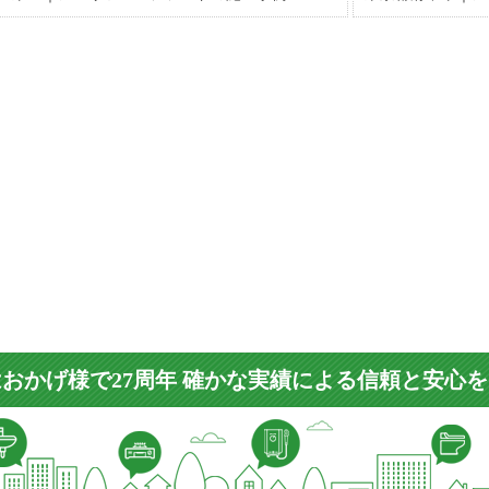
おかげ様で27周年 確かな実績による信頼と安心