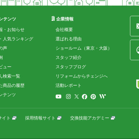
ンテンツ
企業情報
報・お知らせ
会社概要
・人気ランキング
選ばれる理由
の声
ショールーム（東京・大阪）
例
スタッフ紹介
ビュー
スタッフブログ
ん検索一覧
リフォームからチェンジへ
た商品の履歴
活動レポート
ンテンツ
サイト
採用情報サイト
交換技能アカデミー