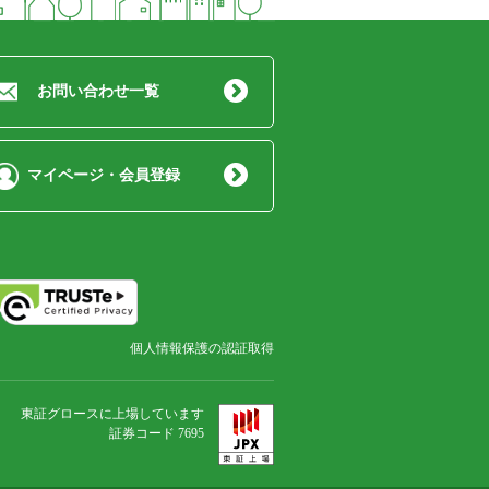
お問い合わせ一覧
マイページ・会員登録
個人情報保護の認証取得
東証グロースに上場しています
証券コード 7695