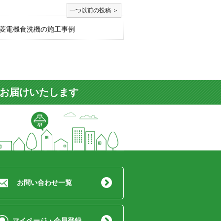
菱電機食洗機の施工事例
をお届けいたします
お問い合わせ一覧
マイページ・会員登録