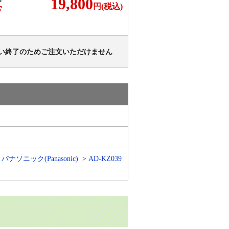
19,800
円(税込)
F
い終了のためご注文いただけません
パナソニック(Panasonic)
AD-KZ039