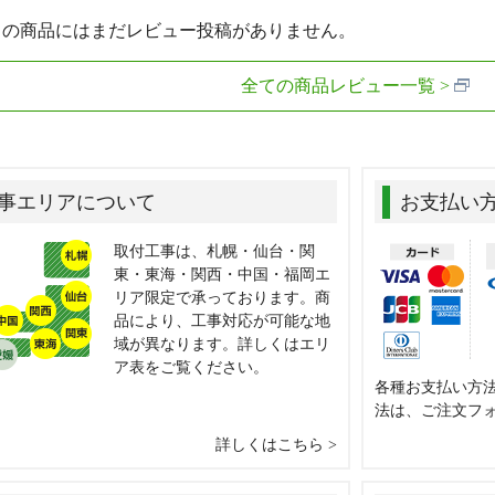
らの商品にはまだレビュー投稿がありません。
全ての商品レビュー一覧
事エリアについて
お支払い
取付工事は、札幌・仙台・関
東・東海・関西・中国・福岡エ
リア限定で承っております。商
品により、工事対応が可能な地
域が異なります。詳しくはエリ
ア表をご覧ください。
各種お支払い方
法は、ご注文フ
詳しくはこちら