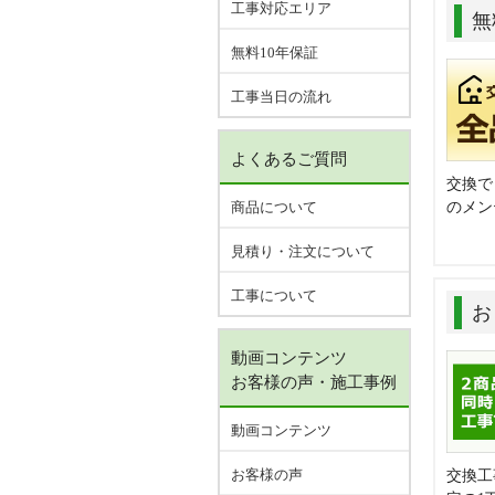
工事対応エリア
無
無料10年保証
工事当日の流れ
よくあるご質問
交換で
商品について
のメン
見積り・注文について
工事について
お
動画コンテンツ
お客様の声・施工事例
動画コンテンツ
お客様の声
交換工