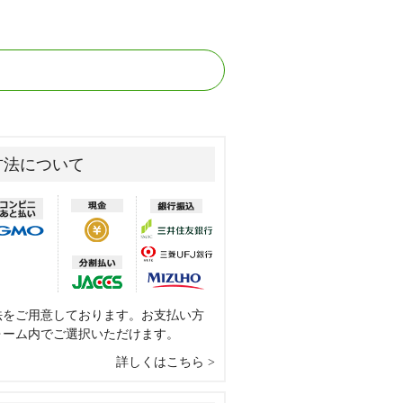
方法について
法をご用意しております。お支払い方
ォーム内でご選択いただけます。
詳しくはこちら