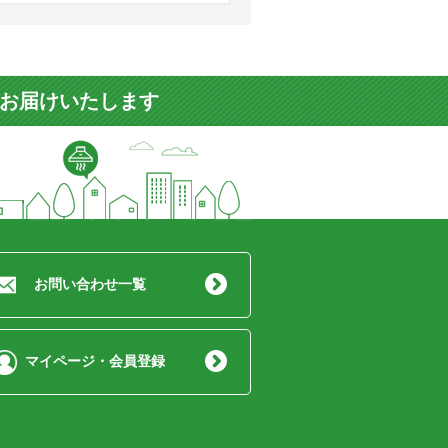
をお届けいたします
お問い合わせ一覧
マイページ・会員登録