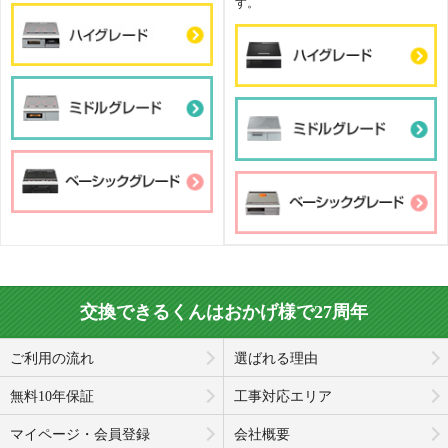
す。
交換できるくんはおかげ様で27周年
ご利用の流れ
選ばれる理由
無料10年保証
工事対応エリア
マイページ・会員登録
会社概要