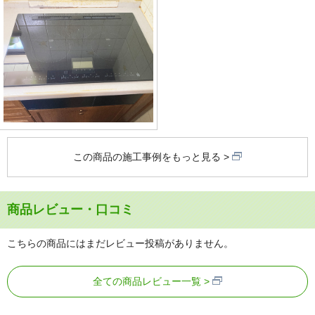
この商品の施工事例をもっと見る
商品レビュー・口コミ
こちらの商品にはまだレビュー投稿がありません。
全ての商品レビュー一覧