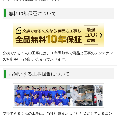
無料10年保証について
交換できるくんの工事には、10年間無料で商品と工事のメンテナン
ス対応を行う保証が含まれております。
お伺いする工事担当について
交換できるくんの工事は、当社社員または当社と契約しているエン