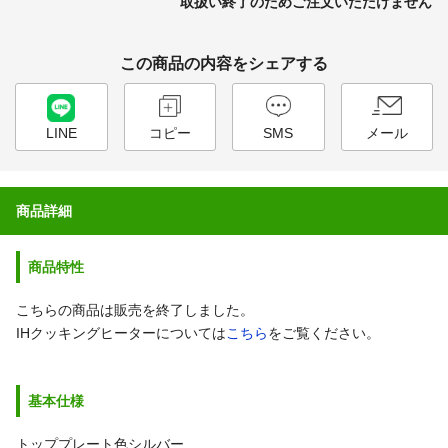
取扱い終了のためご注文いただけません
この商品の内容をシェアする
LINE
コピー
SMS
メール
商品詳細
商品特性
こちらの商品は販売を終了しました。
IHクッキングヒーターについては
こちら
をご覧ください。
基本仕様
トッププレート色シルバー