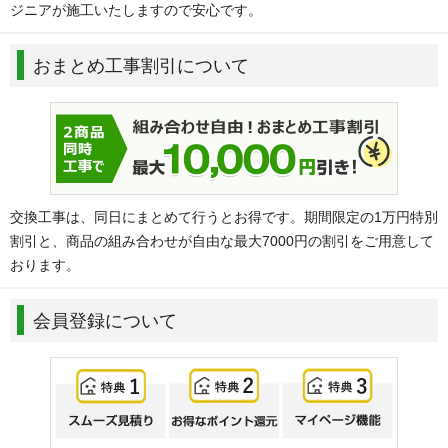
ジニアが施工いたしますので安心です。
おまとめ工事割引について
交換工事は、同日にまとめて行うとお得です。期間限定の1万円特別
割引と、商品の組み合わせが自由な最大7000円の割引をご用意して
おります。
会員登録について