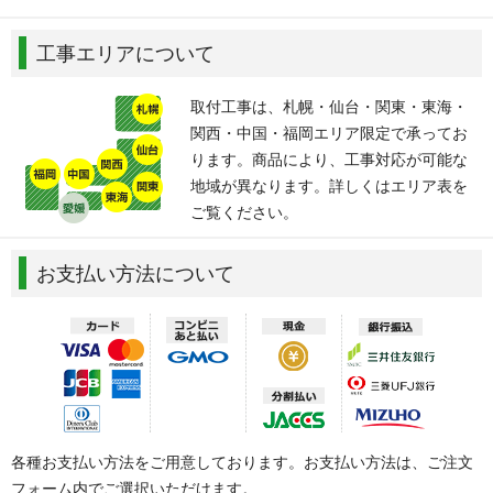
工事エリアについて
取付工事は、札幌・仙台・関東・東海・
関西・中国・福岡エリア限定で承ってお
ります。商品により、工事対応が可能な
地域が異なります。詳しくはエリア表を
ご覧ください。
お支払い方法について
各種お支払い方法をご用意しております。お支払い方法は、ご注文
フォーム内でご選択いただけます。