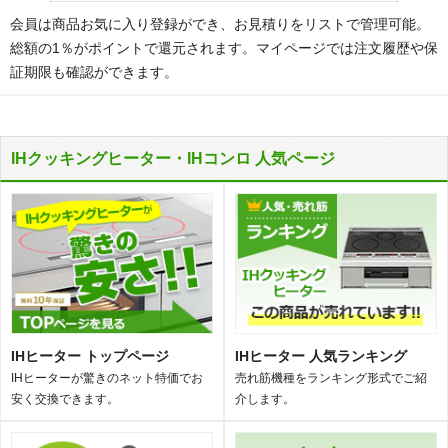
会員は商品お気に入り登録ができ、お見積りをリストで管理可能。
総額の1％がポイントで還元されます。マイページでは注文履歴や保
証期限も確認ができます。
IHクッキングヒーター・IHコンロ 人気ページ
IHヒーター トップページ
IHヒーター 人気ランキング
IHヒーターが驚きのネット特価でお
売れ筋機種をランキング形式でご紹
安く交換できます。
介します。