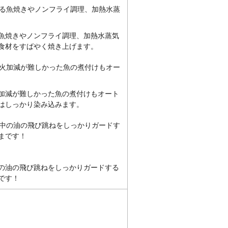
魚焼きやノンフライ調理、加熱水蒸気
食材をすばやく焼き上げます。
加減が難しかった魚の煮付けもオート
はしっかり染み込みます。
の油の飛び跳ねをしっかりガードする
です！