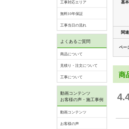
工事対応エリア
基本
無料10年保証
工事当日の流れ
関連
よくあるご質問
ペー
商品について
見積り・注文について
商
工事について
動画コンテンツ
4.
お客様の声・施工事例
動画コンテンツ
お客様の声