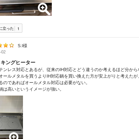
に立った
1
S.I様
-02
ッキングヒーター
テンレス対応とあるが、従来のIH対応とどう違うのか考えるほど分から
オールメタルを買うよりIH対応鍋を買い換えた方が安上がりと考えた
るのであればオールメタル対応は必要がない。
応鍋は高いというイメージが強い。