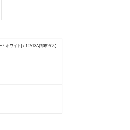
ワイト] / 12A13A(都市ガス)