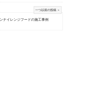
ンナイレンジフードの施工事例