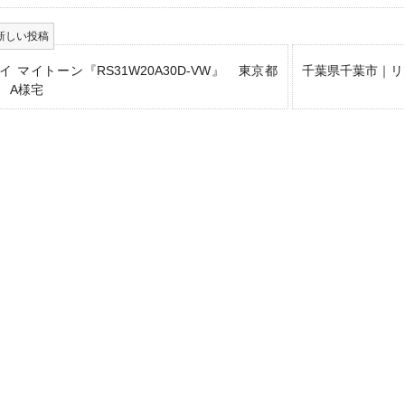
イ マイトーン『RS31W20A30D-VW』 東京都
千葉県千葉市｜リ
 A様宅