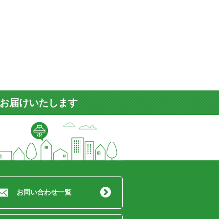
をお届けいたします
お問い合わせ一覧